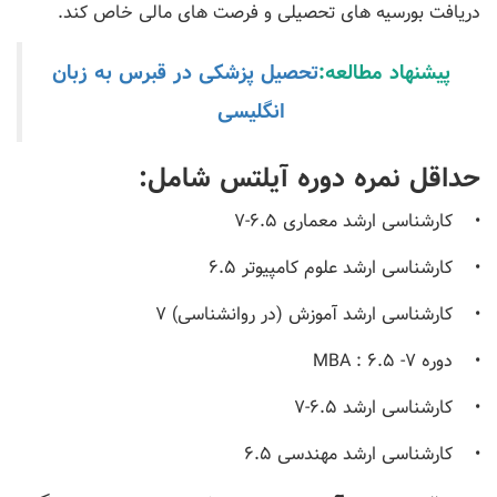
دریافت بورسیه های تحصیلی و فرصت های مالی خاص کند.
پیشنهاد مطالعه:
تحصیل پزشکی در قبرس به زبان
انگلیسی
حداقل نمره دوره آیلتس شامل:
• کارشناسی ارشد معماری 6.5-7
• کارشناسی ارشد علوم کامپیوتر 6.5
• کارشناسی ارشد آموزش (در روانشناسی) 7
• دوره MBA : 6.5 -7
• کارشناسی ارشد 6.5-7
• کارشناسی ارشد مهندسی 6.5