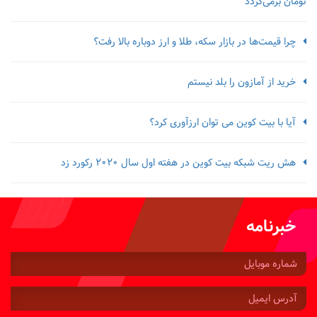
تومان برمی‌گردد
چرا قیمت‌ها در بازار سکه، طلا و ارز دوباره بالا رفت؟
خرید از آمازون را بلد نیستم
آیا با بیت کوین می توان ارزآوری کرد؟
هش ریت شبکه بیت کوین در هفته اول سال 2020 رکورد زد
خبرنامه
شماره
موبایل:
آدرس
ایمیل: