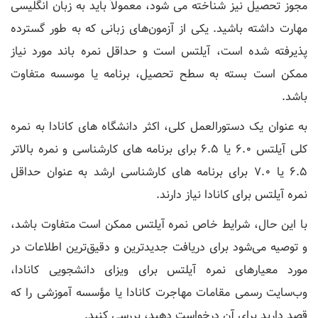
مجوز تحصیل نیز شناخته می شود، معمولاً باید به زبان انگلیسی
مهارت داشته باشید. یکی از آزمون‌های زبانی که به طور گسترده
پذیرفته شده است، آیلتس است و حداقل نمره باند مورد نیاز
ممکن است بسته به سطح تحصیل، برنامه یا موسسه متفاوت
باشد.
به عنوان یک دستورالعمل کلی، اکثر دانشگاه های کانادا به نمره
کلی آیلتس 6.0 یا 6.5 برای برنامه های کارشناسی و نمره بالاتر
6.5 یا 7.0 برای برنامه های کارشناسی ارشد به عنوان حداقل
نمره آیلتس برای کانادا نیاز دارند.
با این حال، شرایط خاص نمره آیلتس ممکن است متفاوت باشد،
و توصیه می‌شود برای دریافت جدیدترین و دقیق‌ترین اطلاعات در
مورد معیارهای نمره آیلتس برای ویزای دانشجویی کانادا،
وب‌سایت رسمی مقامات مهاجرت کانادا یا مؤسسه آموزشی را که
قصد دارید برای آن درخواست دهید، بررسی کنید.