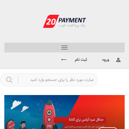
Toggle
navigation
ورود
ثبت نام