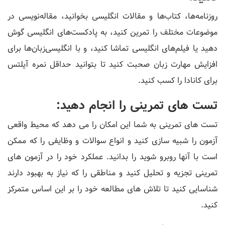
روزنامه‌ها، کتاب‌ها و مقالات انگلیسی بخوانید، مقاله‌نویسی در
موضوعات مختلف را تمرین کنید، به پادکست‌های انگلیسی گوش
دهید یا فیلم‌های انگلیسی تماشا کنید، و با انگلیسی‌زبان‌ها برای
افزایش مهارت زبان صحبت کنید تا بتوانید حداقل نمره آیلتس
برای کانادا را کسب کنید.
تست های تمرینی را انجام دهید:
تست های تمرینی به شما این امکان را می دهد که محیط واقعی
آزمون را شبیه سازی کنید و انواع سوالات و وظایفی را که ممکن
است با آنها روبرو شوید را بدانید. عملکرد خود را در آزمون های
تمرینی تجزیه و تحلیل کنید و مناطقی را که نیاز به بهبود دارند
شناسایی کنید تا تلاش های مطالعه خود را بر این اساس متمرکز
کنید.