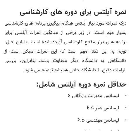
نمره آیلتس برای دوره های کارشناسی
درک نمرات مورد نیاز آیلتس هنگام پیگیری برنامه های کارشناسی
بسیار مهم است. در زیر برخی از میانگین نمرات آیلتس برای
برنامه های برتر مقطع کارشناسی آورده شده است. با این حال،
توجه به این نکته مهم است که این نمرات ممکن است از
دانشگاهی به دانشگاه دیگر متفاوت باشد. بنابراین، بررسی
الزامات دقیق با دانشگاه خاص همیشه توصیه می شود.
حداقل نمره دوره آیلتس شامل:
• لیسانس مدیریت بازرگانی 6
• لیسانس هنر 6.5
• لیسانس مهندسی 6.5