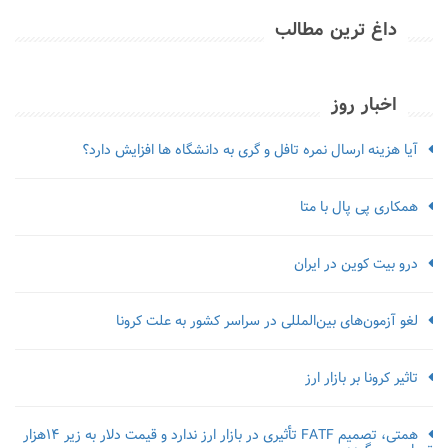
داغ ترین مطالب
اخبار روز
آیا هزینه ارسال نمره تافل و گری به دانشگاه ها افزایش دارد؟
همکاری پی پال با متا
درو بیت کوین در ایران
لغو آزمون‌‌های بین‌المللی در سراسر کشور به علت کرونا
تاثیر کرونا بر بازار ارز
همتی، تصمیم FATF تأثیری در بازار ارز ندارد و قیمت دلار به زیر ۱۴هزار