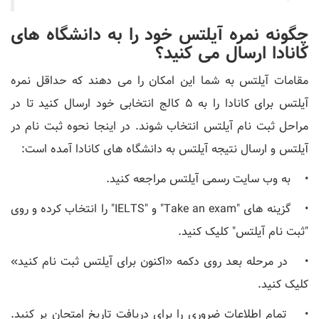
چگونه نمره آیلتس خود را به دانشگاه های
کانادا ارسال می کنید؟
مقامات آیلتس به شما این امکان را می دهند که حداقل نمره
آیلتس برای کانادا را به 5 کالج انتخابی خود ارسال کنید تا در
مراحل ثبت نام آیلتس انتخاب شوند. در اینجا نحوه ثبت نام در
آیلتس و ارسال نتیجه آیلتس به دانشگاه های کانادا آمده است:
• به وب سایت رسمی آیلتس مراجعه کنید.
• گزینه های "Take an exam" و "IELTS" را انتخاب کرده و روی
"ثبت نام آیلتس" کلیک کنید.
• در مرحله بعد روی دکمه «اکنون برای آیلتس ثبت نام کنید»
کلیک کنید.
• تمام اطلاعات ضروری را برای دریافت تاریخ امتحان پر کنید.