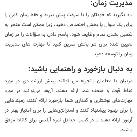
مدیریت زمان:
یاد بگیرید که خودتان را با سرعت پیش ببرید و فقط زمان کمی را
برای یک سوال یا بخش اختصاص دهید، زیرا ممکن است منجر به
تکمیل نشدن تمام وظایف شود. پاسخ دادن به سؤالات را در زمان
تعیین شده برای هر بخش تمرین کنید تا مهارت های مدیریت
زمان را توسعه دهید.
به دنبال بازخورد و راهنمایی باشید:
مربیان یا معلمان باتجربه می توانند بینش ارزشمندی در مورد
نقاط قوت و ضعف شما ارائه دهند. آن‌ها می‌توانند در مورد
مهارت‌های نوشتاری و گفتاری شما بازخورد ارائه کنند، زمینه‌هایی
را برای بهبود پیشنهاد کنند و استراتژی‌هایی را برای امتیاز بهتر در
آزمون ارائه دهند تا در کسب حداقل نمره آیلتس برای کانادا موفق
باشید.