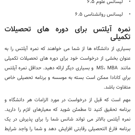
• لیسانس علوم 6.5
• لیسانس روانشناسی 6.5
نمره آیلتس برای دوره های تحصیلات
تکمیلی
بسیاری از دانشگاه ها از شما می خواهند که نمره آیلتس را به
عنوان بخشی از درخواست خود برای دوره های تحصیلات تکمیلی
مانند MS، MBA و بسیاری دیگر ارائه دهید. حداقل نمره آیلتس
برای کانادا ممکن است بسته به موسسه و برنامه تحصیلی خاص
متفاوت باشد.
مهم است که قبل از درخواست در مورد الزامات هر دانشگاه و
برنامه تحقیق کنید تا مطمئن شوید که معیارهای لازم را دارید.
نمره آیلتس بالاتر می تواند شانس شما را برای پذیرش در یک
برنامه فارغ التحصیلی رقابتی افزایش دهد و شما را واجد شرایط