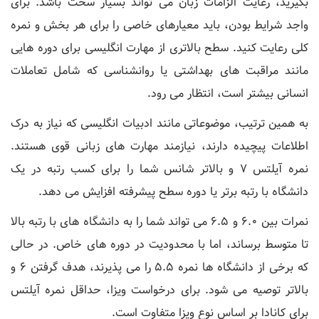
بگیرید، رعایت الزامات زبان می تواند بسیار سخت باشد. برای
واجد شرایط بودن، باید معیارهای خاصی را برای هر بخش و نمره
کلی رعایت کنید. سطح بالاتری از مهارت انگلیسی برای دوره هایی
مانند مراقبت های بهداشتی یا روانشناسی که شامل تعاملات
انسانی بیشتر است، انتظار می رود.
به همین ترتیب، موضوعاتی مانند ادبیات انگلیسی که نیاز به درک
اطلاعات پیچیده دارند، نیازمند مهارت های زبانی قوی هستند.
نمره آیلتس 7 و بالاتر شانس شما را برای کسب رتبه در یک
دانشگاه با رتبه برتر یا دوره سطح پیشرفته افزایش می دهد.
نمرات بین 6.0 و 6.5 می تواند شما را به دانشگاه های با رتبه بالا
تا متوسط برساند، اما با محدودیت در دوره های خاص. در حالی
که برخی از دانشگاه ها نمره 5.5 را می پذیرند، هدف گرفتن 6 و
بالاتر توصیه می شود. برای درخواست ویزا، حداقل نمره آیلتس
برای کانادا بر اساس نوع ویزا متفاوت است.