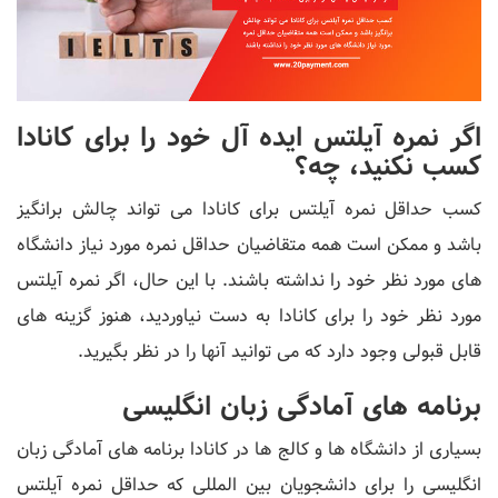
اگر نمره آیلتس ایده آل خود را برای کانادا
کسب نکنید، چه؟
کسب حداقل نمره آیلتس برای کانادا می تواند چالش برانگیز
باشد و ممکن است همه متقاضیان حداقل نمره مورد نیاز دانشگاه
های مورد نظر خود را نداشته باشند. با این حال، اگر نمره آیلتس
مورد نظر خود را برای کانادا به دست نیاوردید، هنوز گزینه های
قابل قبولی وجود دارد که می توانید آنها را در نظر بگیرید.
برنامه های آمادگی زبان انگلیسی
بسیاری از دانشگاه ها و کالج ها در کانادا برنامه های آمادگی زبان
انگلیسی را برای دانشجویان بین المللی که حداقل نمره آیلتس