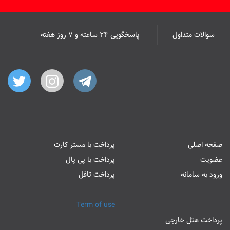
سوالات متداول
پاسخگویی ۲۴ ساعته و ۷ روز هفته
صفحه اصلی
پرداخت با مستر کارت
عضویت
پرداخت با پی پال
ورود به سامانه
پرداخت تافل
Term of use
پرداخت هتل خارجی