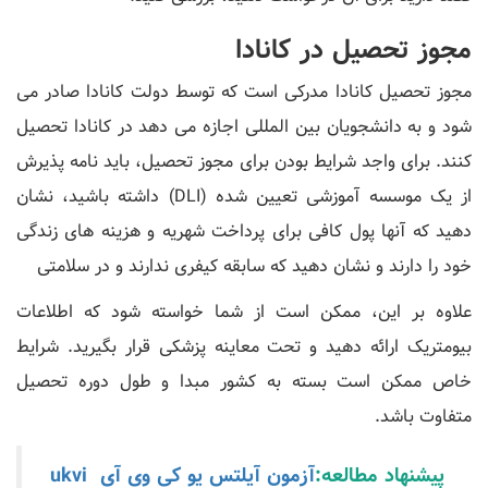
مجوز تحصیل در کانادا
مجوز تحصیل کانادا مدرکی است که توسط دولت کانادا صادر می
شود و به دانشجویان بین المللی اجازه می دهد در کانادا تحصیل
کنند. برای واجد شرایط بودن برای مجوز تحصیل، باید نامه پذیرش
از یک موسسه آموزشی تعیین شده (DLI) داشته باشید، نشان
دهید که آنها پول کافی برای پرداخت شهریه و هزینه های زندگی
خود را دارند و نشان دهید که سابقه کیفری ندارند و در سلامتی
علاوه بر این، ممکن است از شما خواسته شود که اطلاعات
بیومتریک ارائه دهید و تحت معاینه پزشکی قرار بگیرید. شرایط
خاص ممکن است بسته به کشور مبدا و طول دوره تحصیل
متفاوت باشد.
پیشنهاد مطالعه:
آزمون آیلتس یو کی وی آی ukvi