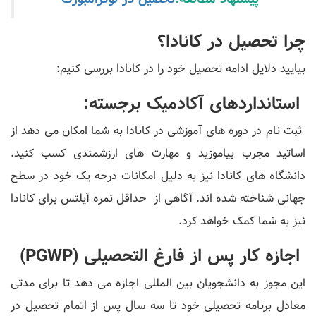
چرا تحصیل در کانادا؟
بیایید دلایل ادامه تحصیل خود را در کانادا بررسی کنیم:
استانداردهای آکادمیک برجسته:
ثبت نام در دوره های آموزشی در کانادا به شما امکان می دهد از
اساتید مجرب بیاموزید و مهارت های ارزشمندی کسب کنید.
دانشگاه های کانادا نیز به دلیل امکانات درجه یک خود در سطح
جهانی شناخته شده اند. آگاهی از حداقل نمره آیلتس برای کانادا
نیز به شما کمک خواهد کرد.
اجازه کار پس از فارغ التحصیلی (PGWP)
این مجوز به دانشجویان بین المللی اجازه می دهد تا برای مدتی
معادل برنامه تحصیلی خود تا سه سال پس از اتمام تحصیل در