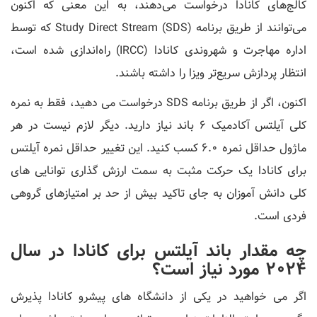
کالج‌های کانادا درخواست می‌دهند، به این معنی که اکنون
می‌توانند از طریق برنامه Study Direct Stream (SDS) که توسط
اداره مهاجرت و شهروندی کانادا (IRCC) راه‌اندازی شده است،
انتظار پردازش سریع‌تر ویزا را داشته باشند.
اکنون، اگر از طریق برنامه SDS درخواست می دهید، فقط به نمره
کلی آیلتس آکادمیک 6 باند نیاز دارید. دیگر لازم نیست در هر
ماژول حداقل نمره 6.0 کسب کنید. این تغییر حداقل نمره آیلتس
برای کانادا یک حرکت مثبت به سمت ارزش گذاری توانایی های
کلی دانش آموزان به جای تاکید بیش از حد بر امتیازهای گروهی
فردی است.
چه مقدار باند آیلتس برای کانادا در سال
2024 مورد نیاز است؟
اگر می خواهید در یکی از دانشگاه های پیشرو کانادا پذیرش