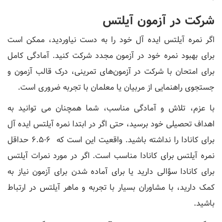
شرکت در آزمون آیلتس
اگر نمره آیلتس ایده آل خود را به دست نیاوردید، ممکن است
برای بهبود نمره خود در آزمون مجدد شرکت کنید. آمادگی کامل
برای امتحان با شرکت در آزمون‌های تمرینی، درک قالب آزمون و
جستجوی راهنمایی از مربیان یا معلمان با تجربه ضروری است.
با عزم، تلاش و آمادگی مناسب، شما همچنان می توانید به
اهداف تحصیلی خود برسید، حتی اگر در ابتدا نمره آیلتس ایده آل
برای کانادا را نداشته باشید. واقعیت این است که 6-6.5 حداقل
نمره آیلتس برای کانادا مناسب است. اگر در مورد نمرات آیلتس
برای کانادا سؤالی دارید یا برای آماده شدن برای آزمون نیاز به
کمک دارید، با مشاوران بسیار با تجربه و ماهر آیلتس در ارتباط
باشید.