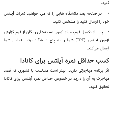
کنید.
• در صفحه بعد دانشگاه هایی را که می خواهید نمرات آیلتس
خود را ارسال کنید را مشخص کنید.
• پس از تکمیل فرم، مرکز آزمون نسخه‌های رایگان از فرم گزارش
آزمون آیلتس (TRF) شما را به پنج دانشگاه برتر انتخابی شما
ارسال می‌کند.
کسب حداقل نمره آیلتس برای کانادا
اگر برنامه مهاجرتی دارید، بهتر است متناسب با کشوری که قصد
مهاجرت به آن را دارید در خصوص حداقل نمره آیلتس برای کانادا
تحقیق کنید.