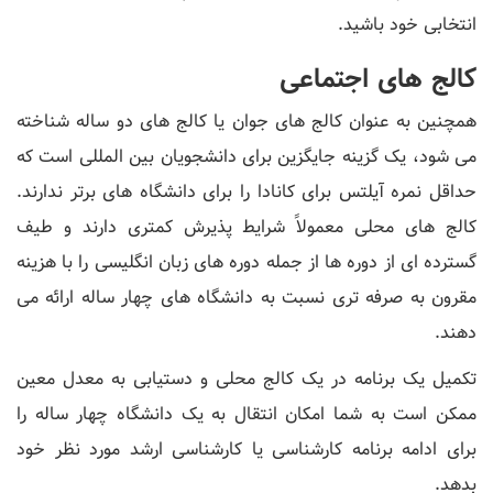
انتخابی خود باشید.
کالج های اجتماعی
همچنین به عنوان کالج های جوان یا کالج های دو ساله شناخته
می شود، یک گزینه جایگزین برای دانشجویان بین المللی است که
حداقل نمره آیلتس برای کانادا را برای دانشگاه های برتر ندارند.
کالج های محلی معمولاً شرایط پذیرش کمتری دارند و طیف
گسترده ای از دوره ها از جمله دوره های زبان انگلیسی را با هزینه
مقرون به صرفه تری نسبت به دانشگاه های چهار ساله ارائه می
دهند.
تکمیل یک برنامه در یک کالج محلی و دستیابی به معدل معین
ممکن است به شما امکان انتقال به یک دانشگاه چهار ساله را
برای ادامه برنامه کارشناسی یا کارشناسی ارشد مورد نظر خود
بدهد.