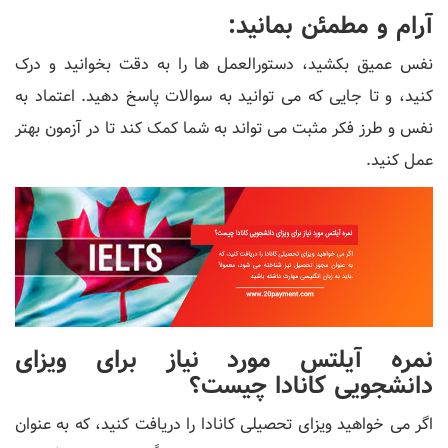
آرام و مطمئن بمانید:
نفس عمیق بکشید، دستورالعمل ها را به دقت بخوانید و درک
کنید، و تا جایی که می توانید به سوالات پاسخ دهید. اعتماد به
نفس و طرز فکر مثبت می تواند به شما کمک کند تا در آزمون بهتر
عمل کنید.
نمره آیلتس مورد نیاز برای ویزای
دانشجویی کانادا چیست؟
اگر می خواهید ویزای تحصیلی کانادا را دریافت کنید، که به عنوان