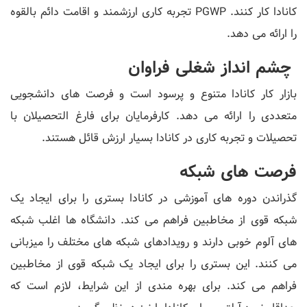
کانادا کار کنند. PGWP تجربه کاری ارزشمند و اقامت دائم بالقوه
را ارائه می دهد.
چشم انداز شغلی فراوان
بازار کار کانادا متنوع و پرسود است و فرصت های دانشجویی
متعددی را ارائه می دهد. کارفرمایان برای فارغ التحصیلان با
تحصیلات و تجربه کاری در کانادا بسیار ارزش قائل هستند.
فرصت های شبکه
گذراندن دوره های آموزشی در کانادا بستری را برای ایجاد یک
شبکه قوی از مخاطبین فراهم می کند. دانشگاه ها اغلب شبکه
های آلوم خوبی دارند و رویدادهای شبکه های مختلف را میزبانی
می کنند. این بستری را برای ایجاد یک شبکه قوی از مخاطبین
فراهم می کند. برای بهره مندی از این شرایط، لازم است که