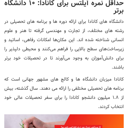
حداقل نمره آیلتس برای کانادا: 10 دانشگاه
برتر
دانشگاه های کانادا برای ارائه دوره ها و برنامه های تحصیلی در
رشته های مختلف، از تجارت و مهندسی گرفته تا هنر و علوم
انسانی شناخته شده اند. این مکان‌ها امکانات رفاهی، اساتید و
زیرساخت‌های سطح بالایی را فراهم می‌کنند و محیطی دلپذیر را
برای دانش‌آموزان به وجود می‌آورند تا در تحصیلات خود برتر
باشند.
کانادا میزبان دانشگاه ها و کالج های مشهور جهانی است که
برنامه های تحصیلی مختلفی را ارائه می دهند. سال گذشته، بیش
از 1.8 میلیون دانشجو کانادا را برای سفر تحصیلات عالی خود
انتخاب کردند.