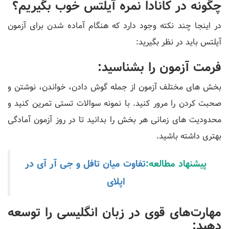
چگونه در کانادا نمره آیلتس خوب بگیریم؟
در اینجا چند نکته وجود دارد که هنگام آماده شدن برای آزمون
آیلتس باید در نظر بگیرید:
فرمت آزمون را بشناسید:
بخش های مختلف آزمون از جمله گوش دادن، خواندن، نوشتن و
صحبت کردن را مرور کنید. با نمونه سوالات تستی تمرین کنید و
محدودیت های زمانی هر بخش را بدانید تا در روز آزمون آمادگی
بهتری داشته باشید.
پیشنهاد مطالعه:
تفاوت میان تافل و جی آر آی در
اپلای
مهارت‌های قوی در زبان انگلیسی را توسعه
دهید: