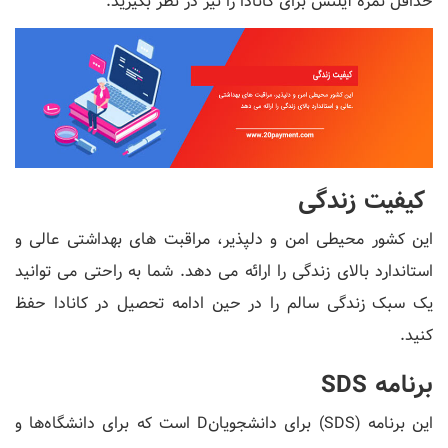
حداقل نمره آیلتس برای کانادا را نیز در نظر بگیرید.
کیفیت زندگی
این کشور محیطی امن و دلپذیر، مراقبت های بهداشتی عالی و
استاندارد بالای زندگی را ارائه می دهد. شما به راحتی می توانید
یک سبک زندگی سالم را در حین ادامه تحصیل در کانادا حفظ
کنید.
برنامه SDS
این برنامه (SDS) برای دانشجویانD است که برای دانشگاه‌ها و