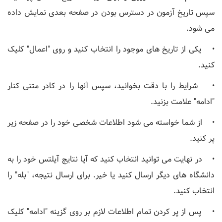
سپس تاریخ آزمون در دسترس بودن در صفحه بعدی نمایش داده
می شود.
• یکی از تاریخ های موجود را انتخاب کنید و روی "اعمال" کلیک
کنید.
• شرایط را با دقت بخوانید، سپس آنها را در کادر متنی کنار
"ادامه" علامت بزنید.
• از شما خواسته می شود اطلاعات شخصی خود را در صفحه زیر
پر کنید.
• در نهایت می توانید انتخاب کنید که آیا نتایج آیلتس خود را به
دانشگاه های دیگر ارسال کنید یا خیر. برای ارسال نتیجه، "بله" را
انتخاب کنید.
• پس از پر کردن تمام اطلاعات لازم بر روی گزینه "ادامه" کلیک