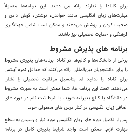
برای کانادا را ندارند ارائه می دهند. این برنامه‌ها معمولاً
مهارت‌های زبان انگلیسی مانند خواندن، نوشتن، گوش دادن و
صحبت کردن را پوشش می‌دهند و ممکن است شامل جهت‌گیری
فرهنگی و حمایت تحصیلی نیز باشند.
برنامه های پذیرش مشروط
برخی از دانشگاه‌ها و کالج‌ها در کانادا برنامه‌های پذیرش مشروط
را برای دانشجویان بین‌المللی ارائه می‌کنند که حداقل نمره آیلتس
برای کانادا را ندارند اما پتانسیل موفقیت تحصیلی را نشان
می‌دهند. تحت این برنامه ها، شما ممکن است به صورت مشروط
در دانشگاه یا کالج پذیرفته شوید، با شرط ثبت نام در دوره های
اضافی زبان انگلیسی در کنار درس های معمولی خود.
پس از تکمیل دوره های زبان انگلیسی مورد نیاز و رسیدن به سطح
مهارت لازم، ممکن است واجد شرایط پذیرش کامل در برنامه