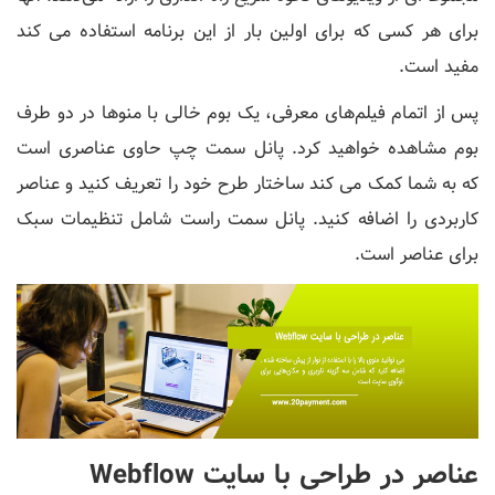
برای هر کسی که برای اولین بار از این برنامه استفاده می کند
مفید است.
پس از اتمام فیلم‌های معرفی، یک بوم خالی با منوها در دو طرف
بوم مشاهده خواهید کرد. پانل سمت چپ حاوی عناصری است
که به شما کمک می کند ساختار طرح خود را تعریف کنید و عناصر
کاربردی را اضافه کنید. پانل سمت راست شامل تنظیمات سبک
برای عناصر است.
عناصر در طراحی با سایت Webflow