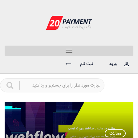
Toggle
navigation
ورود
ثبت نام
مقالات