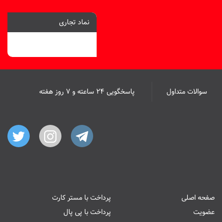
نماد تجاری
سوالات متداول
پاسخگویی ۲۴ ساعته و ۷ روز هفته
صفحه اصلی
پرداخت با مستر کارت
عضویت
پرداخت با پی پال