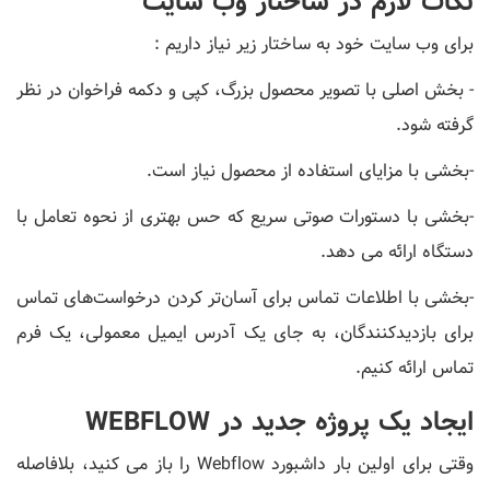
نکات لازم در ساختار وب سایت
برای وب سایت خود به ساختار زیر نیاز داریم :
- بخش اصلی با تصویر محصول بزرگ، کپی و دکمه فراخوان در نظر
گرفته شود.
-بخشی با مزایای استفاده از محصول نیاز است.
-بخشی با دستورات صوتی سریع که حس بهتری از نحوه تعامل با
دستگاه ارائه می دهد.
-بخشی با اطلاعات تماس برای آسان‌تر کردن درخواست‌های تماس
برای بازدیدکنندگان، به جای یک آدرس ایمیل معمولی، یک فرم
تماس ارائه ‌کنیم.
ایجاد یک پروژه جدید در WEBFLOW
وقتی برای اولین بار داشبورد Webflow را باز می کنید، بلافاصله