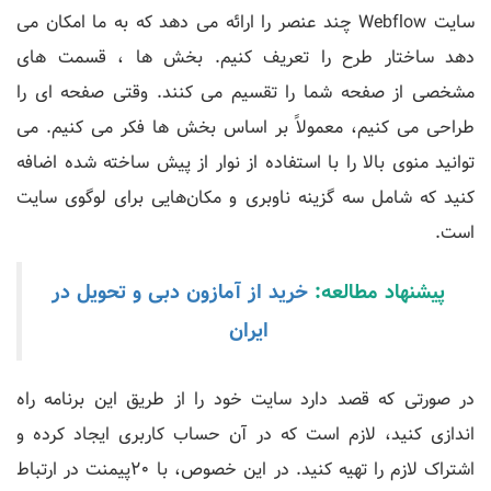
سایت Webflow چند عنصر را ارائه می دهد که به ما امکان می
دهد ساختار طرح را تعریف کنیم. بخش ها ، قسمت های
مشخصی از صفحه شما را تقسیم می کنند. وقتی صفحه ای را
طراحی می کنیم، معمولاً بر اساس بخش ها فکر می کنیم. می
توانید منوی بالا را با استفاده از نوار از پیش ساخته شده اضافه
کنید که شامل سه گزینه ناوبری و مکان‌هایی برای لوگوی سایت
است.
پیشنهاد مطالعه:
خرید از آمازون دبی و تحویل در
ایران
در صورتی که قصد دارد سایت خود را از طریق این برنامه راه
اندازی کنید، لازم است که در آن حساب کاربری ایجاد کرده و
اشتراک لازم را تهیه کنید. در این خصوص، با 20پیمنت در ارتباط