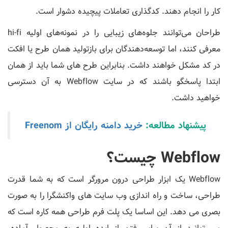
کار را انجام دهند. کدگذاری تعاملات پیچیده دشوار است.
طراحان می‌توانند جلوه‌های زیبایی را در نمونه‌های اولیه hi-fi
معرفی کنند، اما توسعه‌دهندگان برای بازتولید همان طرح یا افکت
در کد مشکل خواهند داشت. بنابراین طرح های شما باید از همان
ابتدا پاسخگو باشند که در سایت Webflow به آن دسترسی
خواهید داشت.
پیشنهاد مطالعه:
خرید دامنه رایگان از Freenom
Webflow چیست؟
Webflow یک ابزار طراحی درون مرورگر است که به شما قدرت
طراحی، ساخت و راه اندازی وب سایت های واکنشگرا را به صورت
بصری می دهد. این اساسا یک پلت فرم طراحی همه کاره است که