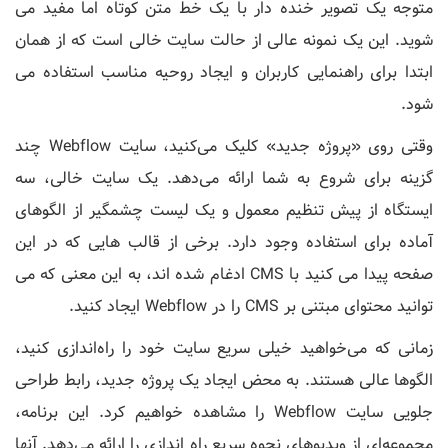
متوجه یک تصویر خنده دار با یک خط متن کوتاه اما مفید می
شوید. این یک نمونه عالی از حالت سایت خالی است که از همان
ابتدا برای راهنمایی کاربران و ایجاد روحیه مناسب استفاده می
شود.
وقتی روی «پروژه جدید» کلیک می‌کنید، سایت Webflow چند
گزینه برای شروع به شما ارائه می‌دهد. یک سایت خالی، سه
ایستگاه از پیش تنظیم معمول و یک لیست چشمگیر از الگوهای
آماده برای استفاده وجود دارد. برخی از قالب هایی که در این
صفحه پیدا می کنید با CMS ادغام شده اند، به این معنی که می
توانید محتوای مبتنی بر CMS را در Webflow ایجاد کنید.
زمانی که می‌خواهید خیلی سریع سایت خود را راه‌اندازی کنید،
الگوها عالی هستند. به محض ایجاد یک پروژه جدید، رابط طراحی
جلویی سایت Webflow را مشاهده خواهیم کرد. این برنامه،
مجموعه‌ای از ویدیوهای نحوه سریع راه اندازی را ارائه می‌دهد. آنها