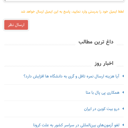
لطفا ایمیل خود را بدرستی وارد نمایید، پاسخ به این ایمیل ارسال خواهد شد
ارسال نظر
داغ ترین مطالب
اخبار روز
آیا هزینه ارسال نمره تافل و گری به دانشگاه ها افزایش دارد؟
همکاری پی پال با متا
درو بیت کوین در ایران
لغو آزمون‌‌های بین‌المللی در سراسر کشور به علت کرونا