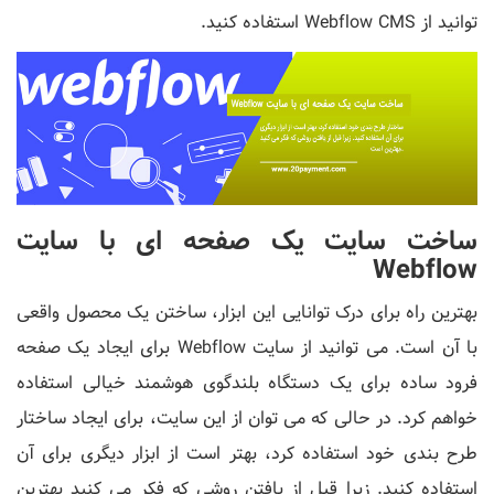
توانید از Webflow CMS استفاده کنید.
ساخت سایت یک صفحه ای با سایت
Webflow
بهترین راه برای درک توانایی این ابزار، ساختن یک محصول واقعی
با آن است. می توانید از سایت Webflow برای ایجاد یک صفحه
فرود ساده برای یک دستگاه بلندگوی هوشمند خیالی استفاده
خواهم کرد. در حالی که می توان از این سایت، برای ایجاد ساختار
طرح بندی خود استفاده کرد، بهتر است از ابزار دیگری برای آن
استفاده کنید. زیرا قبل از یافتن روشی که فکر می کنید بهترین