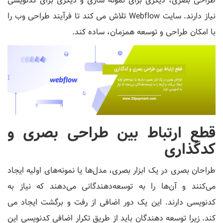
طراحی بصری، دیگری برای نمونه سازی و دیگری برای کدنویسی
نیاز دارند. سایت Webflow تلاش می کند تا فرآیند طراحی وب را
با امکان طراحی و توسعه همزمان، ساده کند.
قطع ارتباط بین طراحی بصری و
کدگذاری
طراحان بصری در یک ابزار بصری، مدل‌ها یا نمونه‌های اولیه ایجاد
می‌کنند و آن‌ها را به توسعه‌دهندگانی می‌دهند که نیاز به
کدنویسی دارند. این یک دور اضافی از رفت و برگشت ایجاد می
کند. زیرا توسعه دهندگان باید از طریق تکرار اضافی کدنویسی این