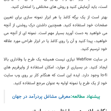
است، باید آزمایش کنید و روش های مختلفی را امتحان کنید.
بهتر است از یک برگه کاغذ یا هر ابزار نمونه سازی برای تعیین
صفحات خود استفاده کنید. همچنین داشتن درک روشنی از آنچه
می خواهید به دست آورید بسیار مهم است. نمونه ای از آنچه می
خواهید، پیدا کنید و آن را روی کاغذ یا در ابزار طراحی مورد علاقه
خود ترسیم کنید.
در سایت Webflow نیازی نیست همیشه یک طرح با وفاداری بالا
ایجاد کنید. در بسیاری از موارد، امکان استفاده از وایرفریم های
lo-fi وجود دارد. ایده این است که هنگام کار بر روی وب سایت
خود از یک طرح یا نمونه اولیه به عنوان مرجع استفاده کنید.
پیشنهاد مطالعه:
معرفی مشاغل پردرآمد در جهان