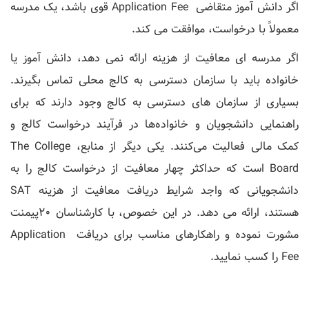
اگر دانش آموز متقاضی Application Fee قوی باشد، یک مدرسه
معمولاً با درخواست، موافقت می کند.
اگر مدرسه ای معافیت از هزینه ارائه نمی دهد، دانش آموز یا
خانواده باید با سازمان دسترسی به کالج محلی تماس بگیرند.
بسیاری از سازمان ‌های دسترسی به کالج وجود دارند که برای
راهنمایی دانشجویان و خانواده‌ها در فرآیند درخواست کالج و
کمک مالی فعالیت می‌کنند. یکی دیگر از منابع، The College
Board است که حداکثر چهار معافیت از درخواست کالج را به
دانشجویانی که واجد شرایط دریافت معافیت از هزینه SAT
هستند، ارائه می دهد. در این خصوص، با کارشناسان 20پیمنت
مشورت نموده و راهکارهای مناسب برای دریافت Application
Fee را کسب نمایید.