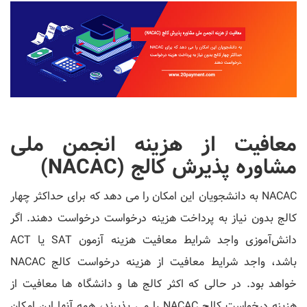
معافیت از هزینه انجمن ملی
مشاوره پذیرش کالج (NACAC)
NACAC به دانشجویان این امکان را می دهد که برای حداکثر چهار
کالج بدون نیاز به پرداخت هزینه درخواست درخواست دهند. اگر
دانش‌آموزی واجد شرایط معافیت هزینه آزمون SAT یا ACT
باشد، واجد شرایط معافیت از هزینه درخواست کالج NACAC
خواهد بود. در حالی که اکثر کالج ها و دانشگاه ها معافیت از
هزینه درخواست کالج NACAC را می پذیرند، همه آنها این امکان