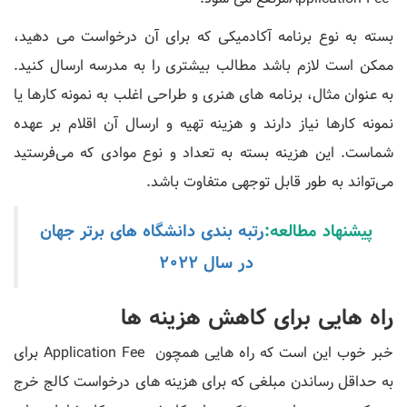
بسته به نوع برنامه آکادمیکی که برای آن درخواست می دهید،
ممکن است لازم باشد مطالب بیشتری را به مدرسه ارسال کنید.
به عنوان مثال، برنامه های هنری و طراحی اغلب به نمونه کارها یا
نمونه کارها نیاز دارند و هزینه تهیه و ارسال آن اقلام بر عهده
شماست. این هزینه بسته به تعداد و نوع موادی که می‌فرستید
می‌تواند به ‌طور قابل توجهی متفاوت باشد.
پیشنهاد مطالعه:
رتبه بندی دانشگاه های برتر جهان
در سال 2022
راه هایی برای کاهش هزینه ها
خبر خوب این است که راه هایی همچون Application Fee برای
به حداقل رساندن مبلغی که برای هزینه های درخواست کالج خرج