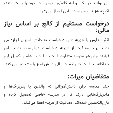
می ‌توانند در یک برنامه کاغذی، درخواست خود را پست کنند،
اگرچه هزینه درخواست عادی اعمال می‌شود.
درخواست مستقیم از کالج بر اساس نیاز
مالی:
اکثر مدارس با هزینه های درخواست به دانش آموزان اجازه می
دهند برای معافیت از هزینه درخواست درخواست دهند. این
فرآیند برای هر مدرسه متفاوت است، اما اغلب شامل تکمیل فرم
جداگانه ای است که وضعیت مالی دانش آموز را مشخص می کند.
متقاضیان میراث:
چند مدرسه برای دانش‌آموزانی که والدین یا پدربزرگ‌ها و
مادربزرگ‌هایی دارند که در مدرسه خاصی تحصیل کرده و
فارغ‌التحصیل شده‌اند، معافیت از هزینه اعطا می‌کنند.