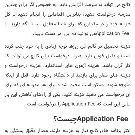
کالج می تواند به سرعت افزایش یابد، به خصوص اگر برای چندین
مدرسه درخواست دهید، بنابراین اقداماتی را انجام دهید تا کل
هزینه خود را در مقداری که برای شما معقول است، نگه دارید. با
Application Feeمی توانید به این امر دست یابید.
هزینه تحصیل در کالج این روزها توجه زیادی را به خود جلب کرده
است و دلیل خوبی دارد. صرف درخواست برای کالج می تواند یک
کار گران باشد. هزینه آزمون های استاندارد، هزینه درخواست و
هزینه های سفر برای بازدید از دانشگاه وجود دارد. قبل از اینکه
متوجه شوید، ممکن است مجبور شوید برای هر مدرسه ای که برای
آن درخواست می دهید هزینه کنید. یکی از راه‌های کاهش این بار
مالی این است که Application Fee را درخواست است.
Application Feeچیست؟
اکثر برنامه های کالج نیاز به هزینه دارند. مقدار دقیق بستگی به