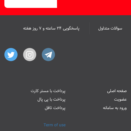
سوالات متداول
پاسخگویی ۲۴ ساعته و ۷ روز هفته
صفحه اصلی
پرداخت با مستر کارت
عضویت
پرداخت با پی پال
ورود به سامانه
پرداخت تافل
Term of use