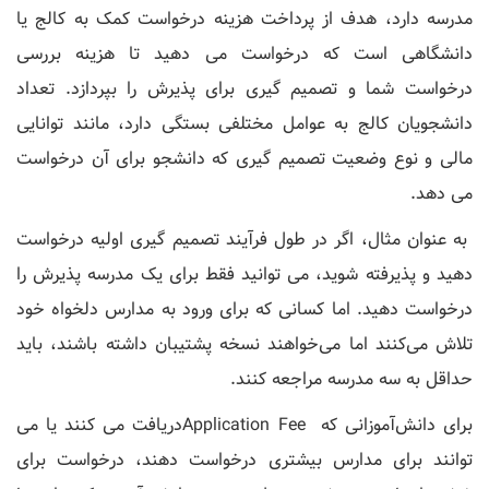
مدرسه دارد، هدف از پرداخت هزینه درخواست کمک به کالج یا
دانشگاهی است که درخواست می دهید تا هزینه بررسی
درخواست شما و تصمیم گیری برای پذیرش را بپردازد. تعداد
دانشجویان کالج به عوامل مختلفی بستگی دارد، مانند توانایی
مالی و نوع وضعیت تصمیم گیری که دانشجو برای آن درخواست
می دهد.
به عنوان مثال، اگر در طول فرآیند تصمیم گیری اولیه درخواست
دهید و پذیرفته شوید، می توانید فقط برای یک مدرسه پذیرش را
درخواست دهید. اما کسانی که برای ورود به مدارس دلخواه خود
تلاش می‌کنند اما می‌خواهند نسخه پشتیبان داشته باشند، باید
حداقل به سه مدرسه مراجعه کنند.
برای دانش‌آموزانی که Application Feeدریافت می ‌کنند یا می
‌توانند برای مدارس بیشتری درخواست دهند، درخواست برای