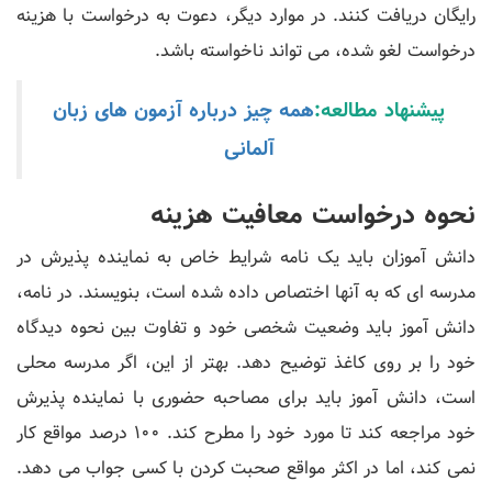
رایگان دریافت کنند. در موارد دیگر، دعوت به درخواست با هزینه
درخواست لغو شده، می تواند ناخواسته باشد.
پیشنهاد مطالعه:
همه چیز درباره آزمون های زبان
آلمانی
نحوه درخواست معافیت هزینه
دانش آموزان باید یک نامه شرایط خاص به نماینده پذیرش در
مدرسه ای که به آنها اختصاص داده شده است، بنویسند. در نامه،
دانش آموز باید وضعیت شخصی خود و تفاوت بین نحوه دیدگاه
خود را بر روی کاغذ توضیح دهد. بهتر از این، اگر مدرسه محلی
است، دانش آموز باید برای مصاحبه حضوری با نماینده پذیرش
خود مراجعه کند تا مورد خود را مطرح کند. 100 درصد مواقع کار
نمی کند، اما در اکثر مواقع صحبت کردن با کسی جواب می دهد.