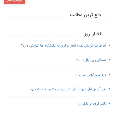
داغ ترین مطالب
اخبار روز
آیا هزینه ارسال نمره تافل و گری به دانشگاه ها افزایش دارد؟
همکاری پی پال با متا
درو بیت کوین در ایران
لغو آزمون‌‌های بین‌المللی در سراسر کشور به علت کرونا
تاثیر کرونا بر بازار ارز