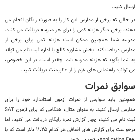
ارسال کنید.
در حالی که برخی از مدارس این کار را به صورت رایگان انجام می
دهند، برخی دیگر هزینه کمی را برای هر مدرسه دریافت می کنند.
مدرسه شما همچنین ممکن است هزینه کمی برای برخی از
مدارس دریافت کند. بخش مشاوره کالج یا اداره ثبت نام می تواند
به شما بگوید که هزینه مدرسه شما چقدر است. در این خصوص،
می توانید راهنمایی های لازم را از 20پیمنت دریافت کنید.
سوابق نمرات
همچنین باید سوابقی از نمرات آزمون استاندارد خود را برای
مدارس ارسال کنید. به عنوان مثال، هنگامی که برای آزمون SAT
ثبت نام می کنید، چهار گزارش نمره رایگان دریافت می کنید، اما
درخواست برای گزارش های اضافی هر کدام 11.25 دلار است که با
Application Feeمرتفع می شود.