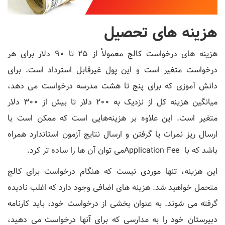
هزینه های تحصیل
هزینه های درخواست کالج معمولاً از 25 تا 90 دلار برای هر
درخواست متغیر است و این پول غیرقابل استرداد است. برای
دانش آموزی که برای پنج تا هشت مدرسه درخواست می دهد،
میانگین هزینه کل از نزدیک به 200 دلار تا بیش از 300 دلار
متغیر است. این علاوه بر هزینه‌هایی است که ممکن است با
ارسال ریز نمرات یا گرفتن و ارسال نتایج آزمون استاندارد همراه
باشد که با Application Feeمی توان آن ها را ساده تر کرد.
این هزینه، تنها موردی نیست که هنگام درخواست برای کالج
متحمل خواهید شد. هزینه های اضافی وجود دارد که اغلب نادیده
گرفته می شوند. به عنوان بخشی از درخواست خود، باید کارنامه
دبیرستان خود را به مدارسی که برای آنها درخواست می دهید،