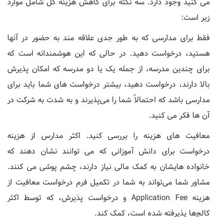
می کنید وجود دارد. سه نکته برای کاهش هزینه کل شامل موارد
زیر است:
فقط برای مدارسی که به طور جدی علاقه مند به حضور در آنها
هستید، درخواست دهید. در حالی که این هوشمندانه است که
برای چندین مدرسه، از جمله یک یا دو مدرسه که امکان پذیرش
بالا دارند، درخواست دهید، بیشتر درخواست ‌های شما باید برای
مدارسی باشد که احتمالاً شما را می‌پذیرند و به شدت به شرکت در
آن ‌ها فکر می ‌کنید.
معافیت های هزینه را بررسی کنید. اکثر مدارس از هزینه
درخواست برای دانش آموزانی که می توانند نشان دهند که
خانواده هایشان به کمک مالی نیاز دارند، چشم پوشی می کنند.
مشاور شما می‌تواند به شما در تکمیل فرم درخواست معافیت از
هزینه Application Fee و درخواست پذیرش، که توسط اکثر
کالج‌ها پذیرفته شده است، کمک کند.