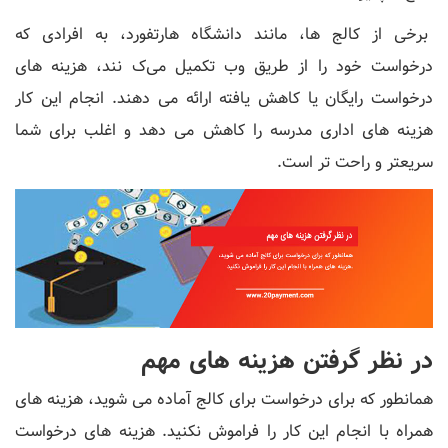
برخی از کالج‌ ها، مانند دانشگاه هارتفورد، به افرادی که
درخواست خود را از طریق وب تکمیل می‌ک نند، هزینه‌ های
درخواست رایگان یا کاهش یافته ارائه می ‌دهند. انجام این کار
هزینه های اداری مدرسه را کاهش می دهد و اغلب برای شما
سریعتر و راحت تر است.
در نظر گرفتن هزینه های مهم
همانطور که برای درخواست برای کالج آماده می شوید، هزینه های
همراه با انجام این کار را فراموش نکنید. هزینه های درخواست