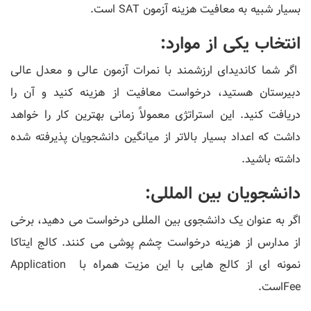
بسیار شبیه به معافیت هزینه آزمون SAT است.
انتخاب یکی از موارد:
اگر شما کاندیدای ارزشمند با نمرات آزمون عالی و معدل عالی
دبیرستان هستید، درخواست معافیت از هزینه کنید و آن را
دریافت کنید. این استراتژی معمولاً زمانی بهترین کار را خواهد
داشت که اعداد بسیار بالاتر از میانگین دانشجویان پذیرفته شده
داشته باشید.
دانشجویان بین المللی:
اگر به عنوان یک دانشجوی بین المللی درخواست می دهید، برخی
از مدارس از هزینه درخواست چشم پوشی می کنند. کالج ایتاکا
نمونه ای از کالج هایی با این مزیت همراه با Application
Feeاست.