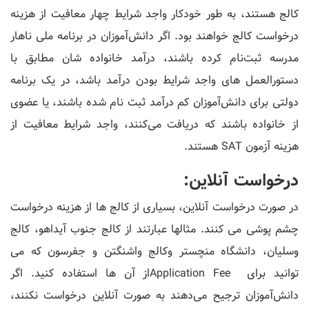
کالج هستند، به طور خودکار واجد شرایط چهار معافیت از هزینه
درخواست کالج خواهند بود. اگر دانش‌آموزان در برنامه ملی ناهار
مدرسه ثبت‌نام کرده باشند، درآمد خانواده ‌شان مطابق با
دستورالعمل‌ های واجد شرایط بودن درآمد باشد، در یک برنامه
دولتی برای دانش‌آموزان کم‌ درآمد ثبت ‌نام شده باشند، یا عضوی
از خانواده باشند که دریافت می‌کنند، واجد شرایط معافیت از
هزینه آزمون SAT هستند.
درخواست آنلاین:
در صورت درخواست آنلاین، بسیاری از کالج ها از هزینه درخواست
چشم پوشی می کنند. مثالها عبارتند از کالج جنوب آیداهو، کالج
وسلیان، دانشگاه منچستر وکالج واشنگتن و جفرسون که می
توانید برای Application Feeاز آن ها استفاده کنید. اگر
دانش‌آموزان ترجیح می‌دهند به صورت آنلاین درخواست نکنند،