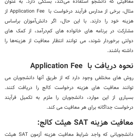
معافیتی که دانشجو استفاده می‌کند، بستگی دارد. به عنوان
مثال، برخی از مدارس فرآیند درخواست با Application Fee از
هزینه خود را دارند. با این حال، اگر دانش‌آموزان براساس
مشارکت در برنامه‌ های خانواده ‌های کم‌درآمد، از کمک‌ های
دولتی برخوردار شوند، می ‌توانند انتظار معافیت از هزینه‌ها را
داشته باشند.
نحوه دریافت با Application Fee
روش های مختلفی وجود دارد که از طریق آنها دانشجویان می
توانند معافیت های هزینه درخواست کالج را دریافت کنند.
بسیاری از این موارد، دانشجویان را ملزم به تکمیل فرآیند
درخواست جداگانه برای هر معافیت می کند.
معافیت هزینه SAT هیئت کالج:
دانشجویانی که واجد شرایط معافیت هزینه آزمون SAT هیئت