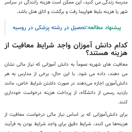
مدرسه زندگی می کنید، این ممکن است هزینه رانندگی در سراسر
شهر یا هزینه بلیط هواپیما رفت و برگشت و اتاق هتل باشد.
پیشنهاد مطالعه:
تحصیل در رشته پزشکی در روسیه
کدام دانش آموزان واجد شرایط معافیت از
هزینه هستند؟
معافیت های شهریه عموماً به دانش آموزانی که نیاز مالی نشان
می دهند، داده می شود. با این حال، برخی از مدارس به هر
دانش‌آموزی اجازه می‌دهند در صورت داشتن شرایط خاص، مانند
بازدید رسمی از دانشگاه، از پرداخت هزینه درخواست خودداری
کنند.
برای دانش‌آموزانی که بر اساس نیاز مالی درخواست معافیت از
هزینه‌ها می ‌کنند، شرایط دقیق برای واجد شرایط بودن به فرآیند