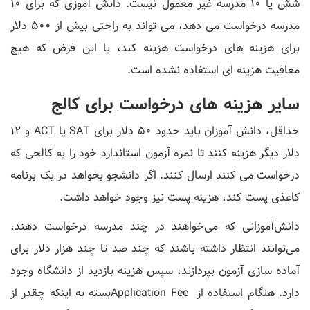
شش یا 10 مدرسه غیر معمول نیست. دانش آموزی که برای 10
مدرسه درخواست می دهد، می تواند به راحتی بیش از 500 دلار
برای هزینه های درخواست هزینه کند، با این فرض که هیچ
معافیت هزینه ای استفاده نشده است.
سایر هزینه های درخواست برای کالج
حداقل، دانش آموزان باید حدود 50 دلار برای SAT یا ACT و 12
دلار دیگر هزینه کنند تا نمره آزمون استاندارد خود را به کالجی که
درخواست می کنند ارسال کنند. اگر دانشجو بخواهد در یک برنامه
کاغذی پست کند، هزینه پست نیز وجود خواهد داشت.
دانش‌آموزانی که می‌خواهند در چند مدرسه درخواست دهند،
می‌توانند انتظار داشته باشند که چند صد تا چند هزار دلار برای
آماده ‌سازی آزمون بپردازند، سپس هزینه بازدید از دانشگاه وجود
دارد. هنگام استفاده از Application Feeبسته به اینکه چقدر از