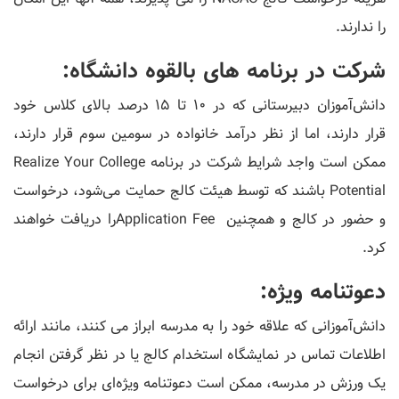
را ندارند.
شرکت در برنامه های بالقوه دانشگاه:
دانش‌آموزان دبیرستانی که در 10 تا 15 درصد بالای کلاس خود
قرار دارند، اما از نظر درآمد خانواده در سومین سوم قرار دارند،
ممکن است واجد شرایط شرکت در برنامه Realize Your College
Potential باشند که توسط هیئت کالج حمایت می‌شود، درخواست
و حضور در کالج و همچنین Application Feeرا دریافت خواهند
کرد.
دعوتنامه ویژه:
دانش‌آموزانی که علاقه خود را به مدرسه ابراز می ‌کنند، مانند ارائه
اطلاعات تماس در نمایشگاه استخدام کالج یا در نظر گرفتن انجام
یک ورزش در مدرسه، ممکن است دعوتنامه ویژه‌ای برای درخواست