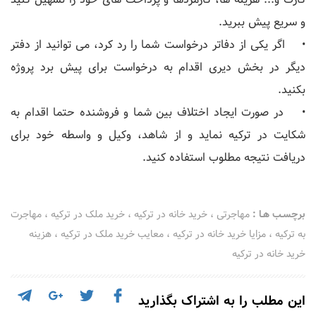
و سریع پیش ببرید.
• اگر یکی از دفاتر درخواست شما را رد کرد، می توانید از دفتر
دیگر در بخش دیری اقدام به درخواست برای پیش برد پروژه
بکنید.
• در صورت ایجاد اختلاف بین شما و فروشنده حتما اقدام به
شکایت در ترکیه نماید و از شاهد، وکیل و واسطه خود برای
دریافت نتیجه مطلوب استفاده کنید.
برچسـب هـا :
مهاجرتی
،
خرید خانه در ترکیه
،
خرید ملک در ترکیه
،
مهاجرت
به ترکیه
،
مزایا خرید خانه در ترکیه
،
معایب خرید ملک در ترکیه
،
هزینه
خرید خانه در ترکیه
این مطلب را به اشتراک بگذارید