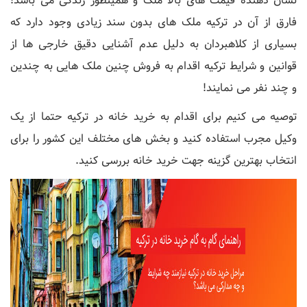
نشان دهنده قیمت های بالا ملک و همینطور زندگی می باشد!
فارق از آن در ترکیه ملک های بدون سند زیادی وجود دارد که
بسیاری از کلاهبردان به دلیل عدم آشنایی دقیق خارجی ها از
قوانین و شرایط ترکیه اقدام به فروش چنین ملک هایی به چندین
و چند نفر می نمایند!
توصیه می کنیم برای اقدام به خرید خانه در ترکیه حتما از یک
وکیل مجرب استفاده کنید و بخش های مختلف این کشور را برای
انتخاب بهترین گزینه جهت خرید خانه بررسی کنید.