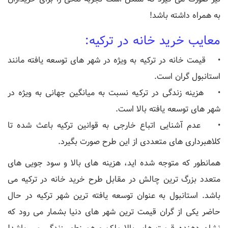
به همراه داشته باشد!
معایب خرید خانه در ترکیه:
• قیمت خانه در ترکیه به ویژه در شهر های توسعه یافته مانند
استانبول گران است.
• هزینه زندگی در ترکیه نسبت به میانگین جهانی به ویژه در
شهر های توسعه یافته بالا است.
• عدم آشنایی اتباع خارجی به قوانین ترکیه باعث شده تا
کلاهبرداری های متعددی از این طرح صورت بگیرد.
همانطور که متوجه شده اید، هزینه های بالا و سود جویی های
متعدد بزرگ ترین چالش در مقابل طرح خرید خانه در ترکیه می
باشد. استانبول به عنوان توسعه یافته ترین شهر ترکیه در حال
حاضر یکی از گران قیمت ترین شهر های دنیا بشمار می رود که