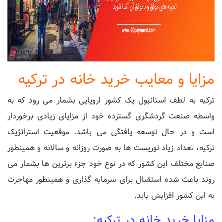
مزایا و معایب خرید خانه در ترکیه
ترکیه به لطف استانبول یک کشور اروپایی بشمار می رود که به
واسطه صنعت گردشگری گسترده خود از مزایای زیادی برخوردار
است و در حال توسعه یافتگی می باشد. موقعیت استراتژیک
ترکیه، تعداد زیاد توریست ها به صورت روزانه و سالانه و همینطور
صنایع مختلف این کشور که در نوع خود جزء برترین ها بشمار می
روند باعث شده استقبال برای سرمایه گذاری و همینطور مهاجرت
به این کشور افزایش یابد.
مزایا خرید خانه در ترکیه: