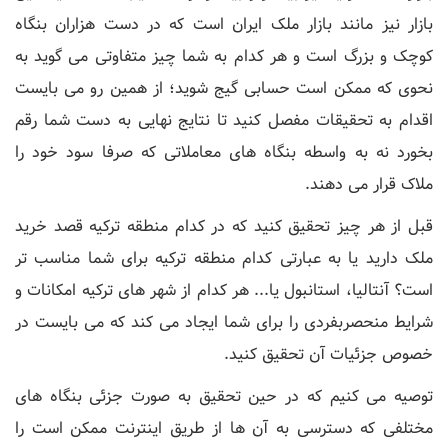
بازار نیز مانند بازار ملک ایران است که در دست هزاران بنگاه
کوچک و بزرگ است و هر کدام به شما چیز متفاوتی می گوید به
نحوی که ممکن است حسابی گیج شوید؛ از همین رو می بایست
اقدام به تحقیقات مفصل کنید تا نتایج نهایی به دست شما رقم
بخورد نه به واسطه بنگاه های معاملاتی که صرفا سود خود را
ملاک قرار می دهند.
قبل از هر چیز تحقیق کنید که در کدام منطقه ترکیه قصد خرید
ملک دارید یا به عبارتی کدام منطقه ترکیه برای شما مناسب تر
است؟ آنتالیا، استانبول یا... هر کدام از شهر های ترکیه امکانات و
شرایط منحصربفردی را برای شما ایجاد می کند که می بایست در
خصوص جزئیات آن تحقیق کنید.
توصیه می کنیم که در حین تحقیق به صورت جزئی بنگاه های
مختلفی که دسترسی به آن ها از طریق اینترنت ممکن است را