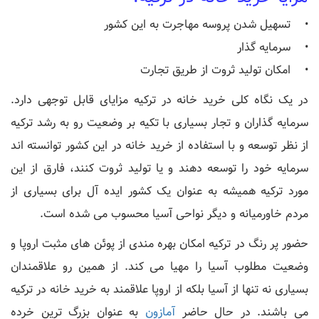
• تسهیل شدن پروسه مهاجرت به این کشور
• سرمایه گذار
• امکان تولید ثروت از طریق تجارت
در یک نگاه کلی خرید خانه در ترکیه مزایای قابل توجهی دارد.
سرمایه گذاران و تجار بسیاری با تکیه بر وضعیت رو به رشد ترکیه
از نظر توسعه و با استفاده از خرید خانه در این کشور توانسته اند
سرمایه خود را توسعه دهند و یا تولید ثروت کنند، فارق از این
مورد ترکیه همیشه به عنوان یک کشور ایده آل برای بسیاری از
مردم خاورمیانه و دیگر نواحی آسیا محسوب می شده است.
حضور پر رنگ در ترکیه امکان بهره مندی از پوئن های مثبت اروپا و
وضعیت مطلوب آسیا را مهیا می کند. از همین رو علاقمندان
بسیاری نه تنها از آسیا بلکه از اروپا علاقمند به خرید خانه در ترکیه
می باشند. در حال حاضر
آمازون
به عنوان بزرگ ترین خرده