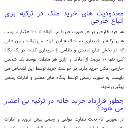
محدودیت های خرید ملک در ترکیه برای
اتباع خارجی
هر فرد خارجی در هر صورت صرفا می تواند تا 30 هکتار از زمین
های ترکیه را خریداری نماید البته این افراد نمی توانند زمین هایی
که در بخش های امنیتی و نظامی را خریداری کنند. در یک نگاه
کلی تنها 10 درصد از املاک و ارازی هر منطقه توسط یک شخص
خارجی امکان خرید دارد. در خواست خرید توسط این اشخاص می
بایست به صورت رسمی توسط بنگاه های معتبر و ادارات رسمی
پیگیری شود.
چطور قرارداد خرید خانه در ترکیه بی اعتبار
می شود؟
در صورتی که تحت نظارت دولتی و رسمی پیش نروید و ادارات