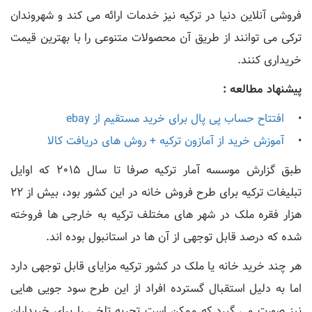
فروشی آنلاین دنیا در ترکیه نیز خدمات ارائه می کند و شهروندان
ترکی می توانند از طریق آن محصولات متنوعی را با بهترین قیمت
خریداری کنند.
پیشنهاد مطالعه :
•
افتتاح حساب پی پال برای خرید مستقیم از ebay
•
آموزش خرید از آمازون ترکیه + روش های دریافت کالا
طبق گزارش موسسه آمار ترکیه صرفا تا سال 2015 که اوایل
تبلیغات ترکیه برای طرح فروش خانه در این کشور بود، بیش از 22
هزار فقره ملک در شهر های مختلف ترکیه به خارجی ها فروخته
شده که درصد قابل توجهی از آن ها در استانبول بوده اند.
هر چند خرید خانه یا ملک در کشور ترکیه مزایای قابل توجهی دارد
اما به دلیل استقبال گسترده افراد از این طرح سود جویی هایی
نیز صورت می گیرد که ممکن است تجربه تلخی را برای خریداران