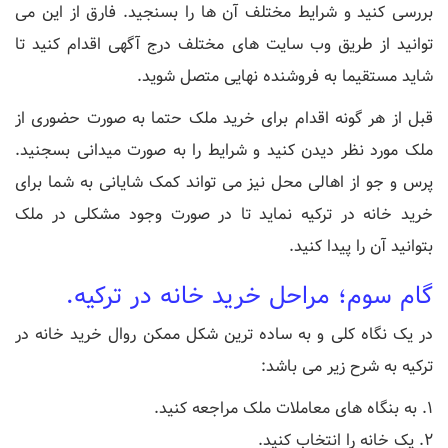
بررسی کنید و شرایط مختلف آن ها را بسنجید. فارق از این می
توانید از طریق وب سایت های مختلف درج آگهی اقدام کنید تا
شاید مستقیما به فروشنده نهایی متصل شوید.
قبل از هر گونه اقدام برای خرید ملک حتما به صورت حضوری از
ملک مورد نظر دیدن کنید و شرایط را به صورت میدانی بسجنید.
پرس و جو از اهالی محل نیز می تواند کمک شایانی به شما برای
خرید خانه در ترکیه نماید تا در صورت وجود مشکلی در ملک
بتوانید آن را پیدا کنید.
گام سوم؛ مراحل خرید خانه در ترکیه.
در یک نگاه کلی و به ساده ترین شکل ممکن روال خرید خانه در
ترکیه به شرح زیر می باشد:
1. به بنگاه های معاملات ملک مراجعه کنید.
2. یک خانه را انتخاب کنید.