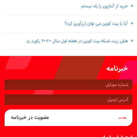
خرید از آمازون را بلد نیستم
آیا با بیت کوین می توان ارزآوری کرد؟
هش ریت شبکه بیت کوین در هفته اول سال 2020 رکورد زد
خبرنامه
شماره
موبایل:
آدرس
ایمیل:
عضویت در خبرنامه