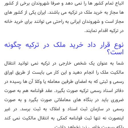
اتباع تمام کشور ها را نمی دهد و صرفا شهروندان برخی از کشور
ها مجاز به خرید ملک در ترکیه می باشند. ایران یکی از کشور های
مجاز است و شهروندان ایرانی به راحتی می توانند برای خرید خانه
در ترکیه اقدام نمایند.
نوع قرار داد خرید ملک در ترکیه چگونه
است؟
شما به عنوان یک شخص خارجی در ترکیه نمی توانید انتقال
مالکیت ملک را انجام دهید و این کار می بایست از طریق اوراق
رسمی و ثبتی که به امضای طرفین معامله یا وکلا آن ها رسیده در
دفاتر اسناد رسمی ترکیه صورت بگیرد. عقد قولنامه هم به صورت
ضروری باید در بنگاه های معاملاتی صورت بگیرد و به صورت
رسمی در سازمان ثبت اسناد و املاک به ثبت برسد. در غیر
اینصورت نه تنها ثبت قولنامه کمکی به انتقال مالکیت نمی کند
بلکه رسمیت خاصی نیز نخواهد داشت.