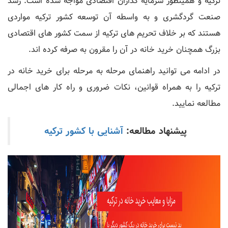
ترکیه و همینطور سرمایه گذاران اقتصادی مواجه شده است. رشد
صنعت گردگشری و به واسطه آن توسعه کشور ترکیه مواردی
هستند که بر خلاف تحریم های ترکیه از سمت کشور های اقتصادی
بزرگ همچنان خرید خانه در آن را مقرون به صرفه کرده اند.
در ادامه می توانید راهنمای مرحله به مرحله برای خرید خانه در
ترکیه را به همراه قوانین، نکات ضروری و راه کار های اجمالی
مطالعه نمایید.
پیشنهاد مطالعه:
آشنایی با کشور ترکیه