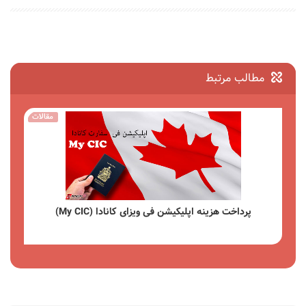
مطالب مرتبط
مقالات
پرداخت هزینه اپلیکیشن فی ویزای کانادا (My CIC)
مشاهده