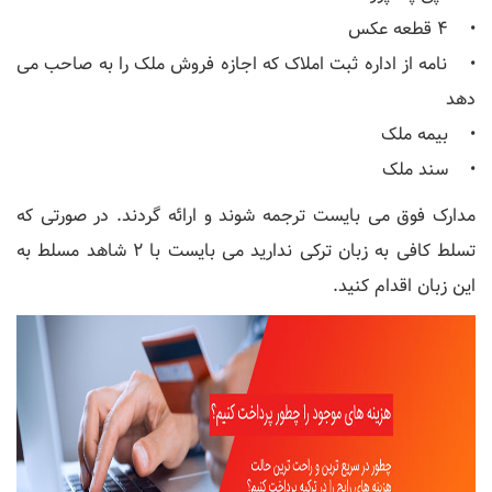
• 4 قطعه عکس
• نامه از اداره ثبت املاک که اجازه فروش ملک را به صاحب می
دهد
• بیمه ملک
• سند ملک
مدارک فوق می بایست ترجمه شوند و ارائه گردند. در صورتی که
تسلط کافی به زبان ترکی ندارید می بایست با 2 شاهد مسلط به
این زبان اقدام کنید.