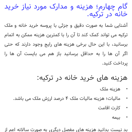
گام چهارم؛ هزینه و مدارک مورد نیاز خرید
خانه در ترکیه.
آشنایی شما به صورت دقیق و جزئی با پروسه خرید خانه و ملک
ترکیه می تواند کمک کند تا آن را با کمترین هزینه ممکن به اتمام
برسانید، با این حال برخی هزینه های رایج وجود دارند که حتی
اگر آن ها را به حداقل برسانید باز هم می بایست آن ها را
پرداخت کنید.
هزینه های خرید خانه در ترکیه:
• هزینه ملک
• مالیات؛ هزینه مالیات ملک 4 درصد ارزش ملک می باشد.
• کارت اقامت
• بیمه
بد نیست بدانید هزینه های مفصل دیگری به صورت سالانه اعم از