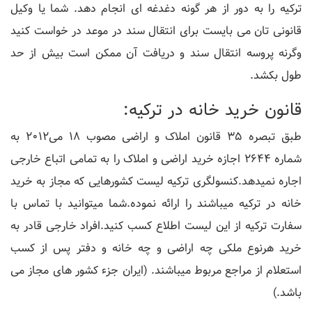
ترکیه را به دور از هر گونه دغدغه ای انجام دهد. شما یا وکیل
قانونی تان می بایست برای انتقال سند در موعد در خواست کنید
وگرنه پروسه انتقال سند و دریافت آن ممکن است بیش از حد
طول بکشد.
قانون خرید خانه در ترکیه:
طبق تبصره ۳۵ قانون املاک و اراضی مصوب ۱۸ می۲۰۱۲ به
شماره ۲۶۴۴ اجازه خرید اراضی و املاک را به تمامی اتباع خارجی
اجاره نمیدهد.کنسولگری ترکیه لیست کشورهایی که مجاز به خرید
خانه در ترکیه میباشند را ارائه نموده.شما میتوانید با تماس با
سفارت ترکیه از این لیست اطلاع کسب کنید.افراد خارجی قادر به
خرید هرنوع ملکی چه اراضی و چه خانه و دفتر پس از کسب
استعلام از مراجع مربوط میباشند. (ایران جزء کشور های مجاز می
باشد.)