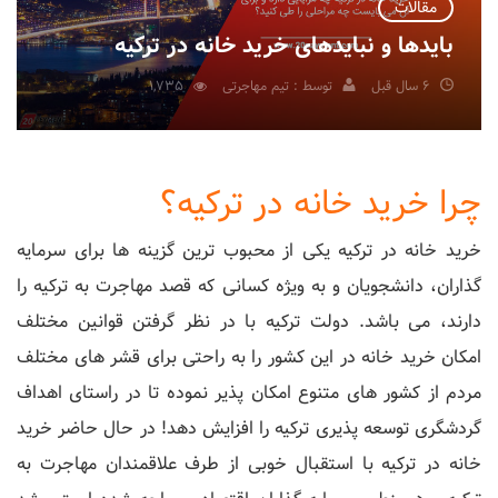
مقالات
بایدها و نبایدهای خرید خانه در ترکیه
6 سال قبل
توسط : تیم مهاجرتی
1,735
چرا خرید خانه در ترکیه؟
خرید خانه در ترکیه یکی از محبوب ترین گزینه ها برای سرمایه
گذاران، دانشجویان و به ویژه کسانی که قصد مهاجرت به ترکیه را
دارند، می باشد. دولت ترکیه با در نظر گرفتن قوانین مختلف
امکان خرید خانه در این کشور را به راحتی برای قشر های مختلف
مردم از کشور های متنوع امکان پذیر نموده تا در راستای اهداف
گردشگری توسعه پذیری ترکیه را افزایش دهد! در حال حاضر خرید
خانه در ترکیه با استقبال خوبی از طرف علاقمندان مهاجرت به