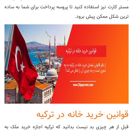
مستر کارت نیز استفاده کنید تا پروسه پرداخت برای شما به ساده
ترین شکل ممکن پیش برود.
قوانین خرید خانه در ترکیه
قبل از هر چیزی بد نیست بدانید که ترکیه اجازه خرید ملک به