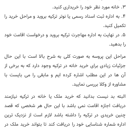
3. خانه مورد نظر خود را خریداری کنید.
4. به اداره ثبت اسناد رسمی یا نوتر ترکیه بروید و مراحل خرید را
تکمیل کنید.
5. در نهایت به اداره مهاجرت ترکیه بروید و درخواست اقامت خود
را بدهید.
مراحل این پروسه به صورت کلی به شرح بالا است با این حال
جزئیات زیادی برای خرید خانه در ترکیه وجود دارد که به برخی از
آن ها در این مطلب اشاره کرده ایم و مابقی را می بایست با
مشاوره از وکلا بررسی نمایید.
البته بد نیست بدانید که خرید ملک یا خانه در ترکیه نیازمند
دریافت اجازه اقامت نمی باشد با این حال هر شخصی که قصد
چنین خریدی در ترکیه را داشته باشد لازم است از نزدیک ترین
اداره شماره شناسایی خود را دریافت کند تا بتواند خرید ملک در