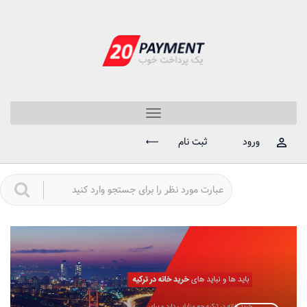
Toggle
navigation
ورود
ثبت نام