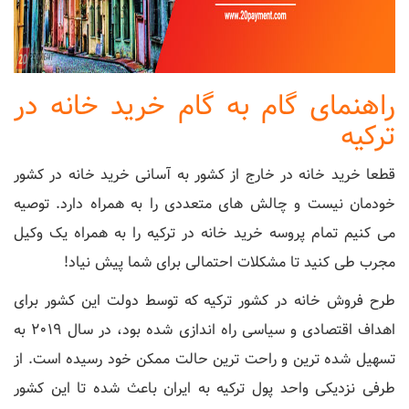
راهنمای گام به گام خرید خانه در
ترکیه
قطعا خرید خانه در خارج از کشور به آسانی خرید خانه در کشور
خودمان نیست و چالش های متعددی را به همراه دارد. توصیه
می کنیم تمام پروسه خرید خانه در ترکیه را به همراه یک وکیل
مجرب طی کنید تا مشکلات احتمالی برای شما پیش نیاد!
طرح فروش خانه در کشور ترکیه که توسط دولت این کشور برای
اهداف اقتصادی و سیاسی راه اندازی شده بود، در سال 2019 به
تسهیل شده ترین و راحت ترین حالت ممکن خود رسیده است. از
طرفی نزدیکی واحد پول ترکیه به ایران باعث شده تا این کشور