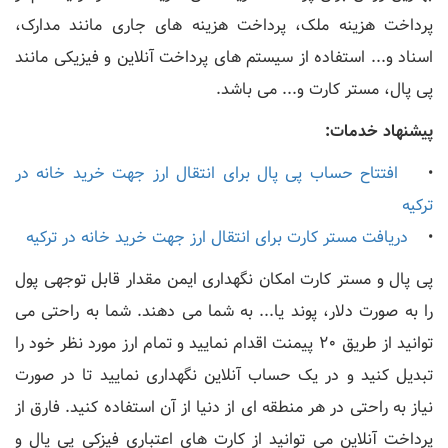
پرداخت هزینه ملک، پرداخت هزینه های جاری مانند مدارک،
اسناد و... استفاده از سیستم های پرداخت آنلاین و فیزیکی مانند
پی پال، مستر کارت و... می باشد.
پیشنهاد خدمات:
•
افتتاح حساب پی پال برای انتقال ارز جهت خرید خانه در
ترکیه
•
دریافت مستر کارت برای انتقال ارز جهت خرید خانه در ترکیه
پی پال و مستر کارت امکان نگهداری ایمن مقدار قابل توجهی پول
را به صورت دلار، پوند یا... به شما می دهند. شما به راحتی می
توانید از طریق 20 پیمنت اقدام نمایید و تمام ارز مورد نظر خود را
تبدیل کنید و در یک حساب آنلاین نگهداری نمایید تا در صورت
نیاز به راحتی در هر منطقه ای از دنیا از آن استفاده کنید. فارق از
پرداخت آنلاین می توانید از کارت های اعتباری فیزکی پی پال و