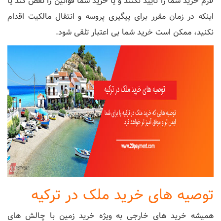
لازم خرید شما را تایید نکنند و یا خرید شما قوانین را نقص کند یا
اینکه در زمان مقرر برای پیگیری پروسه و انتقال مالکیت اقدام
نکنید، ممکن است خرید شما بی اعتبار تلقی شود.
توصیه های خرید ملک در ترکیه
همیشه خرید های خارجی به ویژه خرید زمین با چالش های