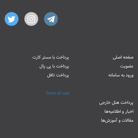
صفحه اصلی
پرداخت با مستر کارت
عضویت
پرداخت با پی پال
ورود به سامانه
پرداخت تافل
Term of use
پرداخت هتل خارجی
اخبار و اطلاعیه‌ها
مقالات و آموزش‌ها