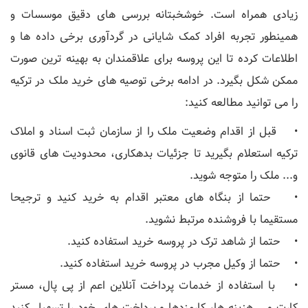
زیادی همراه است. خوشخبتانه بررسی های دقیق موسسات و
همینطور تجربه افراد کمک شایانی در گردآوری برخی داده ها و
اطلاعات کرده تا این پروسه برای علاقمندان به بهینه ترین صورت
ممکن شکل بگیرد. در ادامه برخی توصیه های خرید ملک در ترکیه
را می توانید مطالعه کنید:
• قبل از اقدام وضعیت ملک را از سازمان ثبت اسناد و املاک
ترکیه استعلام بگیرید تا جزئیات بدهکاری، محدودیت های قانوی
و... ملک را متوجه شوید.
• حتما از بنگاه های معتبر اقدام به خرید کنید و ترجیحا
مستقیما با فروشنده مرتبط نشوید.
• حتما از شاهد ترک در پروسه خرید استفاده کنید.
• حتما از وکیل مجرب در پروسه خرید استفاده کنید.
• با استفاده از خدمات پرداخت آنلاین اعم از پی پال، مستر
کارت و... هزینه ها، کارمزدها و پرداخت های خود را تسهیل کنید