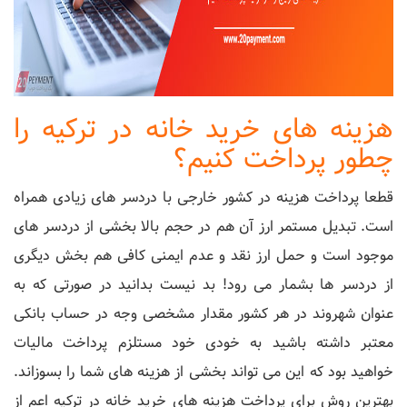
هزینه های خرید خانه در ترکیه را
چطور پرداخت کنیم؟
قطعا پرداخت هزینه در کشور خارجی با دردسر های زیادی همراه
است. تبدیل مستمر ارز آن هم در حجم بالا بخشی از دردسر های
موجود است و حمل ارز نقد و عدم ایمنی کافی هم بخش دیگری
از دردسر ها بشمار می رود! بد نیست بدانید در صورتی که به
عنوان شهروند در هر کشور مقدار مشخصی وجه در حساب بانکی
معتبر داشته باشید به خودی خود مستلزم پرداخت مالیات
خواهید بود که این می تواند بخشی از هزینه های شما را بسوزاند.
بهترین روش برای پرداخت هزینه های خرید خانه در ترکیه اعم از