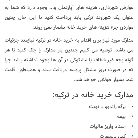
عوارض شهرداری، هزینه های آپارتمان و... وجود دارد که شما به
عنوان یک شهروند ترکی باید پرداخت کنید با این حال چنین
مواردی جزء هزینه های خرید خانه بشمار نمی روند.
مدارک مورد نیاز برای اقدام به خرید خانه در ترکیه نیازمند جزئیات
می باشد. توصیه می کنیم چندین بار مدارک را چک کنید تا هر
گونه وجه غیر شفاف یا مشکوکی در آن ها وجود نداشته باشد چرا
که در صورت بروز مشکل پروسه دریافت سند و همینطور اقامت
شما بسیار طولانی خواهد شد.
مدارک خرید خانه در ترکیه:
• برگه راندوو یا نوبت
• بیمه
• اسناد واریز مالیات
• کپی پاسپورت