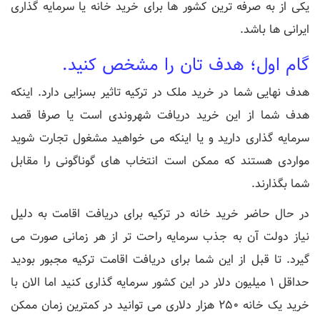
یکی از به صرفه ترین کشور ها برای خرید خانه یا سرمایه گذاری
ایرانی ها باشد.
گام اول؛ هدف تان را مشخص کنید.
هدف نهایی شما در خرید ملک در ترکیه تاثیر بسزایی دارد. اینکه
هدف شما از این خرید دریافت شهروندی است یا صرفا قصد
سرمایه گذاری دارید و یا اینکه می خواهید مشغول تجارت شوید
مواردی هستند که ممکن است انتخاب های گوناگونی را مقابل
شما بگذارند.
در حال حاضر خرید خانه در ترکیه برای دریافت اقامت به دلیل
نیاز دولت آن به جذب سرمایه راحت تر از هر زمانی صورت می
گیرد. تا قبل از این شما برای دریافت اقامت ترکیه مجبور بودید
حداقل 1 میلیون دلار در این کشور سرمایه گذاری کنید اما الان با
خرید یک خانه 250 هزار دلاری می توانید در کمترین زمان ممکن