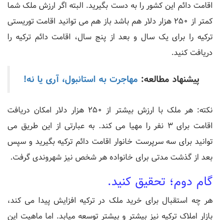
اقامت دائم این کشور را به دست بگیرید. البته اگر ارزش ملک شما
کمتر از 250 هزار دلار هم باشد باز هم می توانید اقامت توریستی
ترکیه را برای یک سال و بعد از پنج سال، اقامت دائم ترکیه را
دریافت کنید.
پیشنهاد مطالعه:
مهاجرت به استانبول، آری یا نه!
نکته: هر ملک با ارزش بیشتر از 250 هزار دلار امکان دریافت
اقامت برای 3 نفر را مهیا می کند. به عبارتی از این طریق می
توانید برای سه سرپرست خانوار اقامت دائم ترکیه بگیرید و سپس
بعد از گذشت مدتی برای خانواده هر شخص نیز شهروندی گرفت.
گام دوم؛ تحقیق کنید.
هر چه استقبال برای خرید ملک در ترکیه افزایش پیدا می کند،
بازار املاک ترکیه نیز بیشتر و بیشتر توسعه میابد. اما ماهیت این