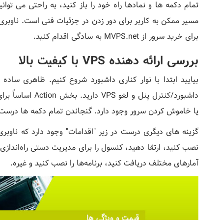
تمام دکمه ها و نمادها راه خود را باز کنید، به راحتی می توان
مسیر ممکن به کاربر برای دور زدن در جزئیات فنی است. ناوبری
برای خرید سرور از MVPS.net به سادگی اقدام کنید.
بررسی ارائه دهنده VPS با کیفیت بالا
داشبورد/کنترل پنل
یا خاموش کردن سرور وجود دارد. گنجاندن تمام دکمه ها درست د
گزینه های دیگری درست در زیر "اقدامات" وجود دارد که ناوبری 
نصب کنید، ارتقا دهید، کنسول را برای مدیریت دستی راه‌اندازی ن
آمارهای مختلف دریافت کنید، برنامه‌ها را نصب کنید و غیره.