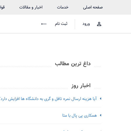
صفحه اصلی
خدمات
اخبار و مقالات
قوا
ورود
ثبت نام
داغ ترین مطالب
اخبار روز
آیا هزینه ارسال نمره تافل و گری به دانشگاه ها افزایش دارد؟
همکاری پی پال با متا