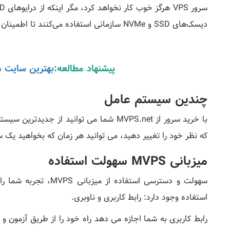
دیسک‌های SSD و NVMe سازمانی استفاده می‌کنند تا اطمینان حاصل شود که VPS شما هرگز عقب نمی‌ماند.
پیشنهاد مطالعه:
بهترین سایت 
چندین سیستم عامل
که نظر خود را تغییر دهید، می توانید هر زمان که بخواهید یک
میزبانی MVPS سهولت استفاده
سهولت و دسترسی استفاده
استفاده وجود دارد: رابط کاربری و ناوبری.
رابط کاربری به شما اجازه می دهد راه خود را از طریق آزمون و 