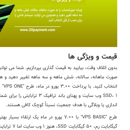
قیمت و ویژگی ها
صورت ماهانه، سالانه، شش ماهه و سه ماهه تغییر دهید و هم
SSD، 1 وب سایت و پهنای باند ت
اندازی یا وبلاگی با هدف جمعیت نسبتاً کوچک کافی هستند.
گیگابایت رم،