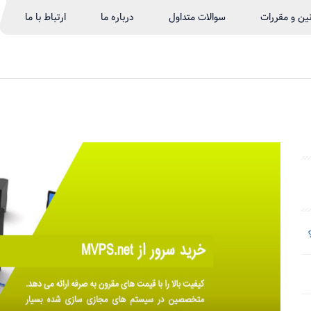
نین و مقررات
سوالات متداول
درباره ما
ارتباط با ما