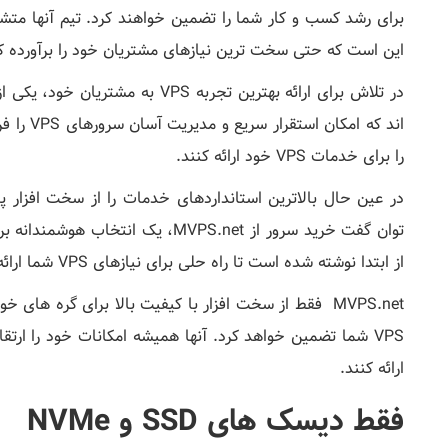
برای رشد کسب و کار شما را تضمین خواهند کرد. تیم آنها م
این است که حتی سخت ترین نیازهای مشتریان خود را برآورده ک
اند که ام
را برای خدمات VPS خود ارائه کنند.
در عین حال بالاترین استانداردهای خدمات را از سخت افزار 
توان گفت خرید سرور از MVPS.net، یک 
از ابتدا نوشته شده است تا راه حلی برای نیازهای VPS شما ارائه دهد.
MVPS.net فقط از سخت افزار با کیفیت بالا برای گره های
VPS شما تضمین خواهد کرد. آنها همیشه امکانات خود را ار
ارائه کنند.
فقط دیسک های SSD و NVMe