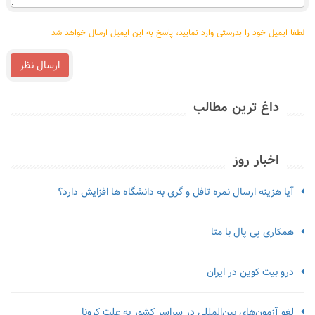
لطفا ایمیل خود را بدرستی وارد نمایید، پاسخ به این ایمیل ارسال خواهد شد
ارسال نظر
داغ ترین مطالب
اخبار روز
آیا هزینه ارسال نمره تافل و گری به دانشگاه ها افزایش دارد؟
همکاری پی پال با متا
درو بیت کوین در ایران
لغو آزمون‌‌های بین‌المللی در سراسر کشور به علت کرونا