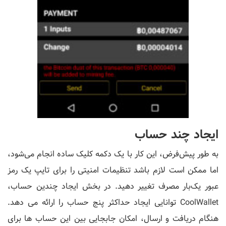
ایجاد چند حساب
به طور پیش‌فرض، این کار با یک دکمه کلیک ساده انجام می‌شود،
اما ممکن است لازم باشد تنظیمات امنیتی را برای تایپ یک رمز
عبور یک‌بار مصرف تغییر دهید. در بخش ایجاد چندین حساب،
CoolWallet توانایی ایجاد حداکثر پنج حساب را ارائه می دهد.
هنگام دریافت و ارسال، امکان جابجایی بین این حساب ها برای