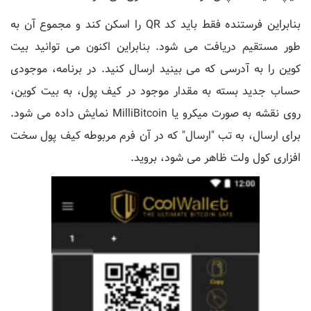
بنابراین فرستنده فقط باید کد QR را اسکن کند و مجموع آن به
طور مستقیم دریافت می شود. بنابراین اکنون می توانید بیت
کوین را به آدرسی که می بینید ارسال کنید. در برنامه، موجودی
حساب جدید بسته به مقدار موجود در کیف پول، به بیت کوین،
روی نقشه به صورت میکرو یا MilliBitcoin نمایش داده می شود.
برای ارسال، به تب "ارسال" که در آن فرم مربوطه کیف پول سخت
افزاری کول ولت ظاهر می شود، بروید.