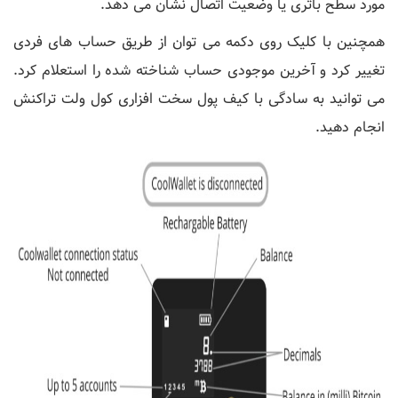
مورد سطح باتری یا وضعیت اتصال نشان می دهد.
همچنین با کلیک روی دکمه می توان از طریق حساب های فردی
تغییر کرد و آخرین موجودی حساب شناخته شده را استعلام کرد.
می توانید به سادگی با کیف پول سخت افزاری کول ولت تراکنش
انجام دهید.