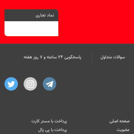
نماد تجاری
سوالات متداول
پاسخگویی ۲۴ ساعته و ۷ روز هفته
صفحه اصلی
پرداخت با مستر کارت
عضویت
پرداخت با پی پال