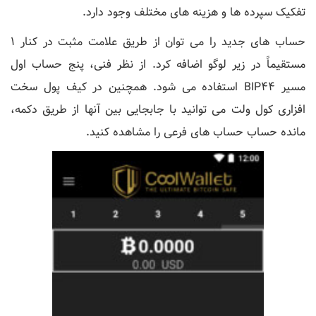
تفکیک سپرده ها و هزینه های مختلف وجود دارد.
حساب های جدید را می توان از طریق علامت مثبت در کنار 1
مستقیماً در زیر لوگو اضافه کرد. از نظر فنی، پنج حساب اول
مسیر BIP44 استفاده می شود. همچنین در کیف پول سخت
افزاری کول ولت می توانید با جابجایی بین آنها از طریق دکمه،
مانده حساب حساب های فرعی را مشاهده کنید.