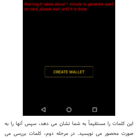
این کلمات را مستقیماً به شما نشان می دهد، سپس آنها را به
صورت محصور می نویسید. در مرحله دوم، کلمات بررسی می