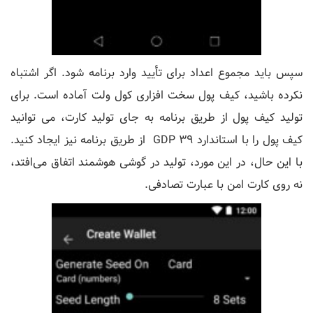
سپس باید مجموع اعداد برای تأیید وارد برنامه شود. اگر اشتباه
نکرده باشید، کیف پول سخت افزاری کول ولت آماده است. برای
تولید کیف پول از طریق برنامه به جای تولید کارت، می توانید
کیف پول را با استاندارد GDP 39 از طریق برنامه نیز ایجاد کنید.
با این حال، در این مورد، تولید در گوشی هوشمند اتفاق می‌افتد،
نه روی کارت امن با عبارت تصادفی.