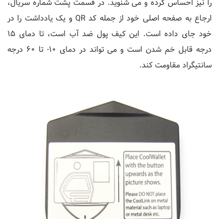
را نیز احساس کرده و می شنوید. در قسمت پشت شماره سریال،
ارجاع به صفحه اصلی خود از جمله کد QR و یک یادداشت را در
خود جای داده است. این کیف پول ضد آب است، تا دمای 15
درجه قابل خم شدن است و می تواند در دمای 10- تا 60 درجه
سانتیگراد مقاومت کند.