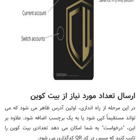
ارسال تعداد مورد نیاز از بیت کوین
در این مرحله از راه اندازی، اولین آدرس ظاهر می شود که می
تواند مستقیماً کپی شود یا به یک برچسب اضافه شود. علاوه بر
این، "درخواست" به شما امکان می دهد تعدادی بیت کوین را
تایپ کنید که سپس در کد QR کدگذاری می شود.