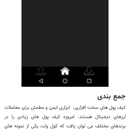
جمع بندی
کیف پول های سخت افزاری، ابزاری ایمن و مطمئن برای معاملات
ارزهای دیجیتال هستند. امروزه کیف پول های زیادی را در
برندهای مختلف می توان یافت که کول ولت یکی از نمونه های