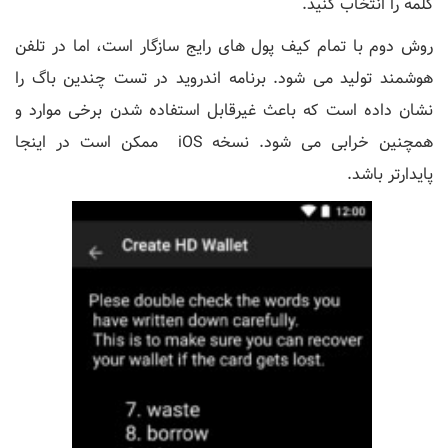
کلمه را انتخاب کنید.
روش دوم با تمام کیف پول های رایج سازگار است، اما در تلفن
هوشمند تولید می شود. برنامه اندروید در تست چندین باگ را
نشان داده است که باعث غیرقابل استفاده شدن برخی موارد و
همچنین خرابی می شود. نسخه iOS ممکن است در اینجا
پایدارتر باشد.