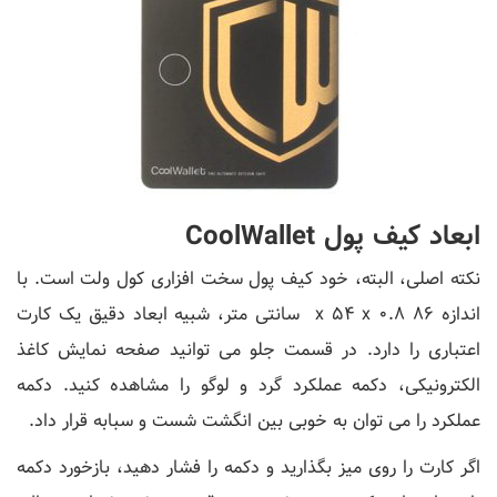
ابعاد کیف پول CoolWallet
نکته اصلی، البته، خود کیف پول سخت افزاری کول ولت است. با
اندازه 86 x 54 x 0.8 سانتی متر، شبیه ابعاد دقیق یک کارت
اعتباری را دارد. در قسمت جلو می توانید صفحه نمایش کاغذ
الکترونیکی، دکمه عملکرد گرد و لوگو را مشاهده کنید. دکمه
عملکرد را می توان به خوبی بین انگشت شست و سبابه قرار داد.
اگر کارت را روی میز بگذارید و دکمه را فشار دهید، بازخورد دکمه