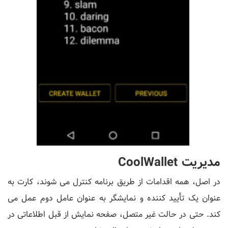
مدیریت CoolWallet
در اصل، همه اقدامات از طریق برنامه کنترل می شوند، کارت به
عنوان یک تأیید کننده و نمایشگر به عنوان عامل دوم عمل می
کند. حتی در حالت غیر متصل، صفحه نمایش از قبل اطلاعاتی در