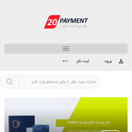
Toggle
navigation
ورود
ثبت نام