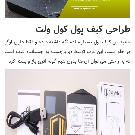
طراحی کیف پول کول ولت
جعبه این کیف پول بسیار ساده نگه داشته شده و فقط دارای لوگو
در جلو است. این درب توسط دو برچسب به چسبانده شده است
که به راحتی می توان آن ها بدون هیچ گونه اثری باز و بسته کرد.