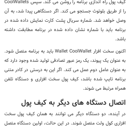
کیف پول راه اندازی برنامه را روشن می کند. سپس CoolWallets
را از طریق بلوتوث جستجو می کند. اگر دستگاهی پیدا شد، به آن
وصل خواهد شد. شماره سریال پشت کارت نمایش داده شده در
برنامه باید با شماره نشان داده شده در برنامه مطابقت داشته
باشد.
اکنون سخت افزار Wallet CoolWallet باید به برنامه متصل شود.
به عنوان یک پیوند، یک رمز عبور تصادفی تولید شده وجود دارد که
به عنوان عامل دوم عمل می کند. اگر این به درستی در کادر متنی
برنامه تایپ شده باشد، کیف پول سخت افزاری و دستگاه تلفن
همراه مرتبط می شوند.
اتصال دستگاه های دیگر به کیف پول
در آینده، دو دستگاه دیگر می توانند به همان کیف پول سخت
افزاری کول ولت متصل شوند. در این حالت، اولین دستگاه متصل