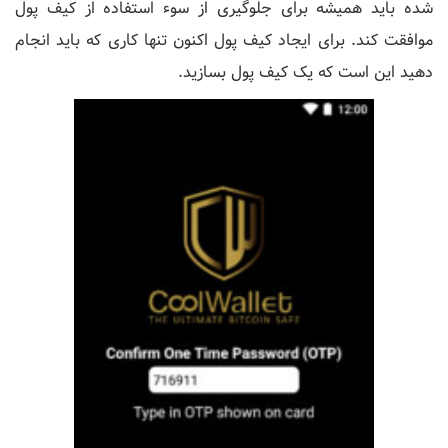
شده باید همیشه برای جلوگیری از سوء استفاده از کیف پول
موافقت کند. برای ایجاد کیف پول اکنون تنها کاری که باید انجام
دهید این است که یک کیف پول بسازید.