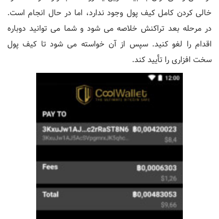
خالی کردن کامل کیف پول وجود ندارد، اما در حال انجام است.
در مرحله بعد تراکنش خلاصه می شود و شما می توانید دوباره
اقدام را لغو کنید. سپس از آن خواسته می شود تا کیف پول
سخت افزاری را تأیید کند.