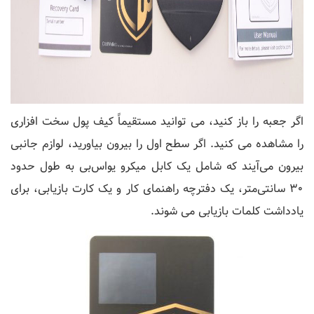
اگر جعبه را باز کنید، می توانید مستقیماً کیف پول سخت افزاری
را مشاهده می کنید. اگر سطح اول را بیرون بیاورید، لوازم جانبی
بیرون می‌آیند که شامل یک کابل میکرو یو‌اس‌بی به طول حدود
30 سانتی‌متر، یک دفترچه راهنمای کار و یک کارت بازیابی، برای
یادداشت کلمات بازیابی می شوند.