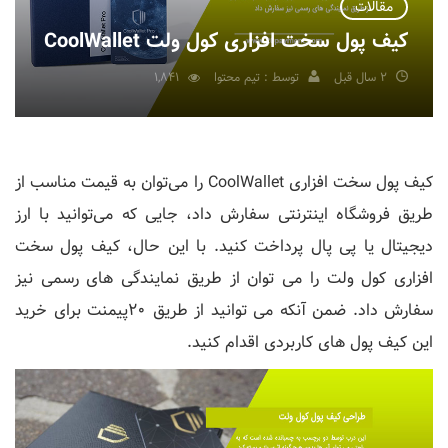
مقالات
کیف پول سخت افزاری کول ولت CoolWallet
2 سال قبل
توسط : تیم محتوا
1,841
کیف پول سخت ‌افزاری CoolWallet را می‌توان به قیمت مناسب از
طریق فروشگاه اینترنتی سفارش داد، جایی که می‌توانید با ارز
دیجیتال یا پی پال پرداخت کنید. با این حال، کیف پول سخت
افزاری کول ولت را می توان از طریق نمایندگی های رسمی نیز
سفارش داد. ضمن آنکه می توانید از طریق 20پیمنت برای خرید
این کیف پول های کاربردی اقدام کنید.