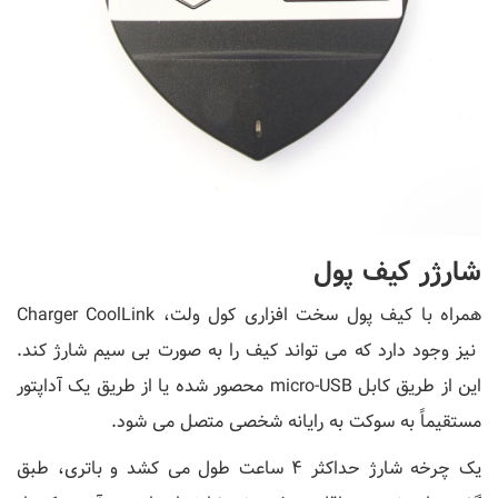
شارژر کیف پول
همراه با کیف پول سخت افزاری کول ولت، Charger CoolLink
نیز وجود دارد که می تواند کیف را به صورت بی سیم شارژ کند.
این از طریق کابل micro-USB محصور شده یا از طریق یک آداپتور
مستقیماً به سوکت به رایانه شخصی متصل می شود.
یک چرخه شارژ حداکثر 4 ساعت طول می کشد و باتری، طبق