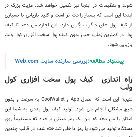
شوند و تنظیمات در اینجا نیز تکمیل خواهد شد. مزیت بزرگ در
اینجا این است که بسیار راحت تر است و کلید بازیابی با بسیاری
از کیف پول های دیگر سازگاری دارد. این اجازه می دهد تا کیف
پول در کمترین زمان، حتی بدون کیف پول سخت افزاری کول ولت
بازیابی شود.
پیشنهاد مطالعه:
بررسی سازنده سایت Web.com
راه اندازی کیف پول سخت افزاری کول
ولت
نتیجه این است که اتصال App و CoolWallet به سرعت و بدون
هیچ مشکلی انجام می شود. تولید کیف پول بعدی به شما این
امکان را می دهد که بین یک رمز مبتنی بر عدد که مستقیماً روی
دستگاه تولید می شود یا رمز داخلی شناخته شده در قالب چندین