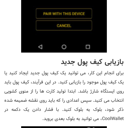
بازیابی کیف پول جدید
برای انجام این کار، می توانید یک کیف پول جدید ایجاد کنید یا
یک کیف پول موجود را بازیابی کنید. در این فرآیند، کیف پول باید
روی ایستگاه شارژ باشد. ابتدا تولید کارت ها را از منوی کشویی
انتخاب می کنید. سپس اعدادی را که باید روی نقشه ضمیمه شده
ذکر شود، بلوک به بلوک کنید. با فشار دادن یک دکمه در
CoolWallet، می توانید به بلوک بعدی بروید.