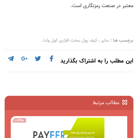
معتبر در صنعت رمزنگاری است.
برچسـب هـا :
سایر
،
کیف پول سخت افزاری کول ولت
این مطلب را به اشتراک بگذارید
مطالب مرتبط
مقالات