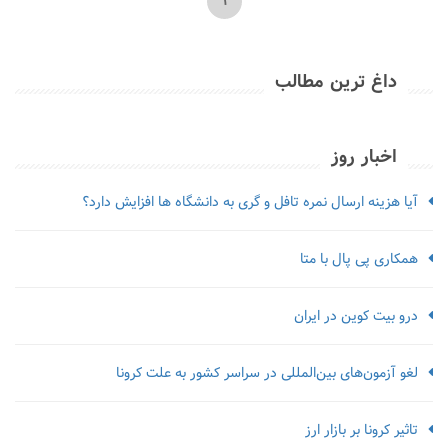
1
داغ ترین مطالب
اخبار روز
آیا هزینه ارسال نمره تافل و گری به دانشگاه ها افزایش دارد؟
همکاری پی پال با متا
درو بیت کوین در ایران
لغو آزمون‌‌های بین‌المللی در سراسر کشور به علت کرونا
تاثیر کرونا بر بازار ارز