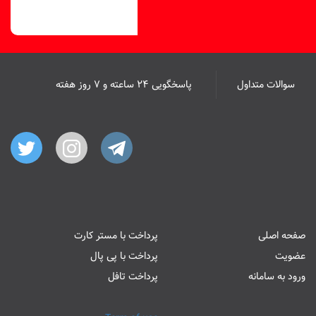
سوالات متداول
پاسخگویی ۲۴ ساعته و ۷ روز هفته
صفحه اصلی
پرداخت با مستر کارت
عضویت
پرداخت با پی پال
ورود به سامانه
پرداخت تافل