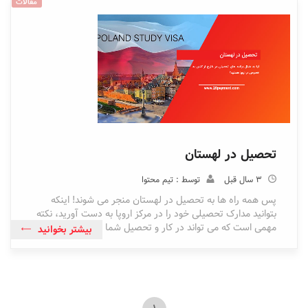
مقالات
تحصیل در لهستان
3 سال قبل
توسط : تیم محتوا
پس همه راه ها به تحصیل در لهستان منجر می شوند! اینکه
بتوانید مدارک تحصیلی خود را در مرکز اروپا به دست آورید، نکته
مهمی است که می تواند در کار و تحصیل شما نقش داشته
بیشتر بخوانید