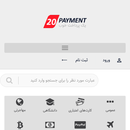
Toggle
navigation
ورود
ثبت نام
عمومی
مهاجرتی
کارت‌های اعتباری
دانشگاهی