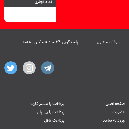
نماد تجاری
سوالات متداول
پاسخگویی ۲۴ ساعته و ۷ روز هفته
صفحه اصلی
پرداخت با مستر کارت
عضویت
پرداخت با پی پال
ورود به سامانه
پرداخت تافل