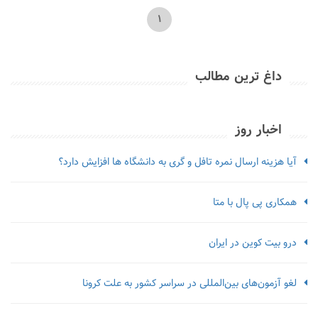
1
داغ ترین مطالب
اخبار روز
آیا هزینه ارسال نمره تافل و گری به دانشگاه ها افزایش دارد؟
همکاری پی پال با متا
درو بیت کوین در ایران
لغو آزمون‌‌های بین‌المللی در سراسر کشور به علت کرونا