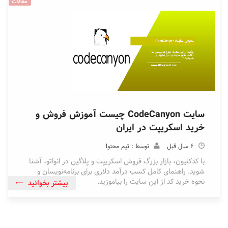
مقالات
سایت CodeCanyon چیست آموزش فروش و
خرید اسکریپت در ایران
6 سال قبل
توسط : تیم محتوا
با کدکنیون، بازار بزرگ فروش اسکریپت و پلاگین در انواتو، آشنا
شوید. راهنمای کامل کسب درآمد دلاری برای برنامه‌نویسان و
نحوه خرید کد از این سایت را بیاموزید.
بیشتر بخوانید