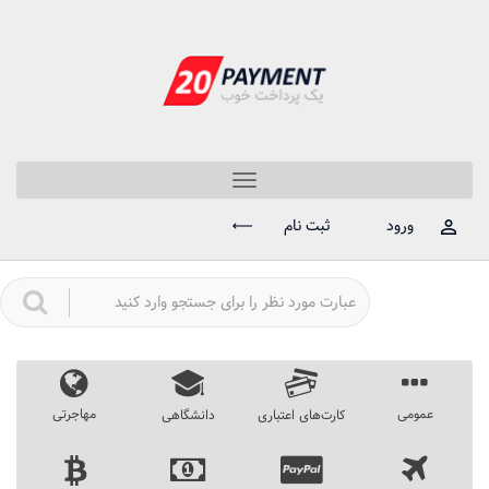
Toggle
navigation
ورود
ثبت نام
عمومی
مهاجرتی
کارت‌های اعتباری
دانشگاهی