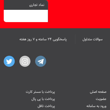
نماد تجاری
سوالات متداول
پاسخگویی ۲۴ ساعته و ۷ روز هفته
صفحه اصلی
پرداخت با مستر کارت
عضویت
پرداخت با پی پال
ورود به سامانه
پرداخت تافل