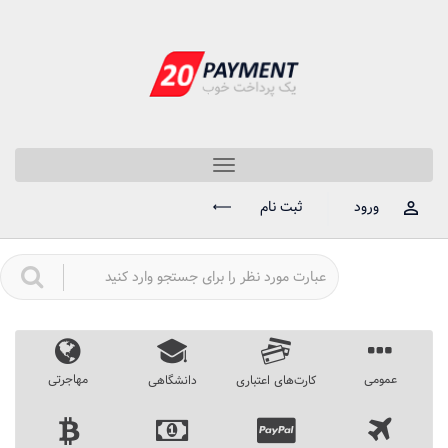
Toggle
navigation
ورود
ثبت نام
عمومی
مهاجرتی
کارت‌های اعتباری
دانشگاهی