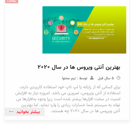
مقالات
بهترین آنتی ویروس ها در سال 2020
5 سال قبل
توسط : تیم محتوا
برای کسانی که از رایانه یا لپ تاپ خود استفاده کاربردی دارند،
استفاده از آنتی ویروس، ضروری می باشد. امروزه نیاز به افزایش
امنیت در سخت افزارها بیشتر شده است زیرا وجود بدافزارها می
تواند به سیستم شما خسارات زیادی را وارد نماید. اما بهترین
آنتی ویروس ها در سال 2020 چه هستند.
بیشتر بخوانید