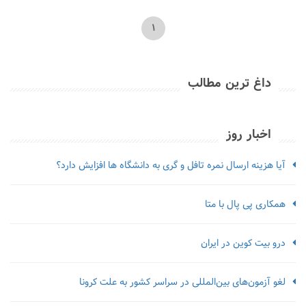
1
داغ ترین مطالب
اخبار روز
آیا هزینه ارسال نمره تافل و گری به دانشگاه ها افزایش دارد؟
همکاری پی پال با متا
درو بیت کوین در ایران
لغو آزمون‌‌های بین‌المللی در سراسر کشور به علت کرونا