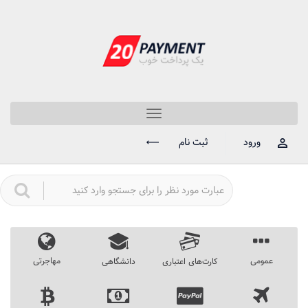
Toggle
navigation
ورود
ثبت نام
عمومی
مهاجرتی
کارت‌های اعتباری
دانشگاهی