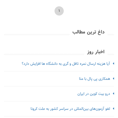
1
داغ ترین مطالب
اخبار روز
آیا هزینه ارسال نمره تافل و گری به دانشگاه ها افزایش دارد؟
همکاری پی پال با متا
درو بیت کوین در ایران
لغو آزمون‌‌های بین‌المللی در سراسر کشور به علت کرونا