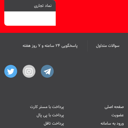
نماد تجاری
سوالات متداول
پاسخگویی ۲۴ ساعته و ۷ روز هفته
صفحه اصلی
پرداخت با مستر کارت
عضویت
پرداخت با پی پال
ورود به سامانه
پرداخت تافل