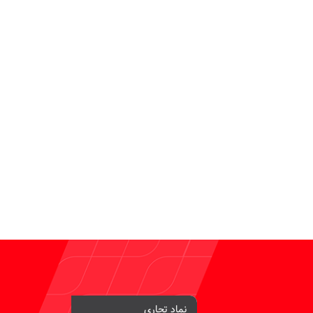
نماد تجاری