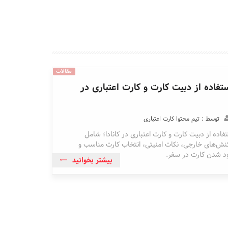
مقالات
ستفاده از دبیت کارت و کارت اعتباری در
توسط : تیم محتوا کارت اعتباری
فاده از دبیت کارت و کارت اعتباری در کانادا؛ شامل
نش‌های خارجی، نکات امنیتی، انتخاب کارت مناسب و
د شدن کارت در سفر.
بیشتر بخوانید