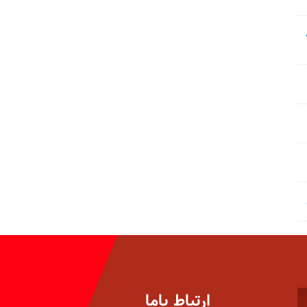
ارتباط باما