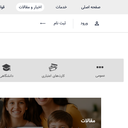
صفحه اصلی
خدمات
اخبار و مقالات
قوا
ورود
ثبت نام
عمومی
کارت‌های اعتباری
دانشگاهی
مقالات