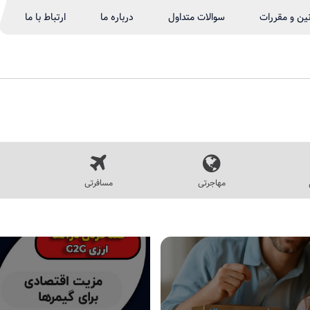
نین و مقررات
سوالات متداول
درباره ما
ارتباط با ما
مهاجرتی
مسافرتی