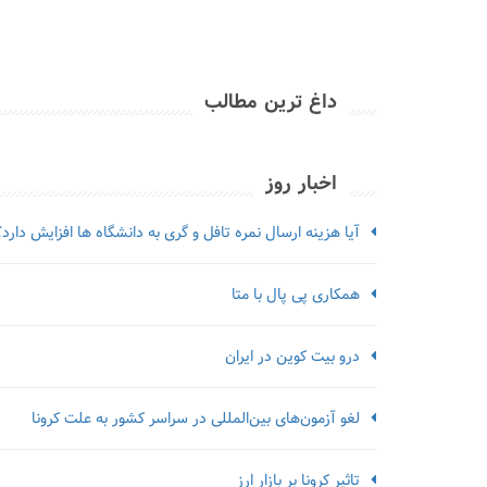
داغ ترین مطالب
اخبار روز
آیا هزینه ارسال نمره تافل و گری به دانشگاه ها افزایش دارد؟
همکاری پی پال با متا
درو بیت کوین در ایران
لغو آزمون‌‌های بین‌المللی در سراسر کشور به علت کرونا
تاثیر کرونا بر بازار ارز