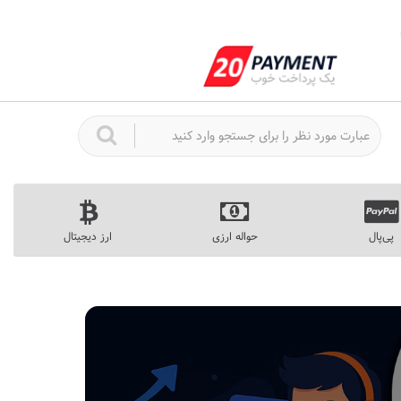
پی‌پال
حواله ارزی
ارز دیجیتال