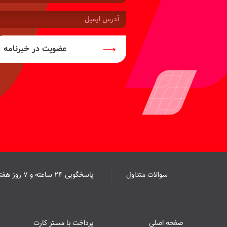
موبایل:
آدرس
ایمیل:
عضویت در خبرنامه
سوالات متداول
پاسخگویی ۲۴ ساعته و ۷ روز هفته
صفحه اصلی
پرداخت با مستر کارت