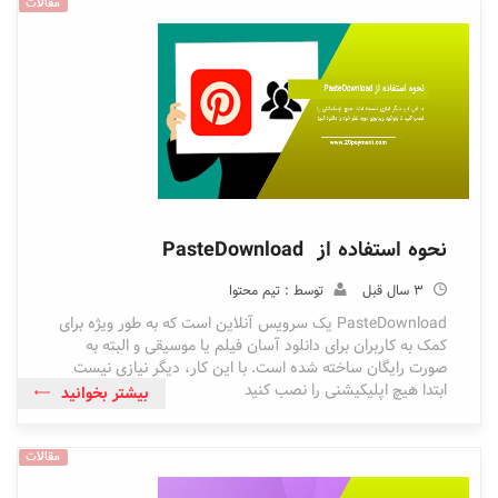
مقالات
نحوه استفاده از PasteDownload
3 سال قبل
توسط : تیم محتوا
PasteDownload یک سرویس آنلاین است که به طور ویژه برای
کمک به کاربران برای دانلود آسان فیلم یا موسیقی و البته به
صورت رایگان ساخته شده است. با این کار، دیگر نیازی نیست
ابتدا هیچ اپلیکیشنی را نصب کنید
بیشتر بخوانید
مقالات