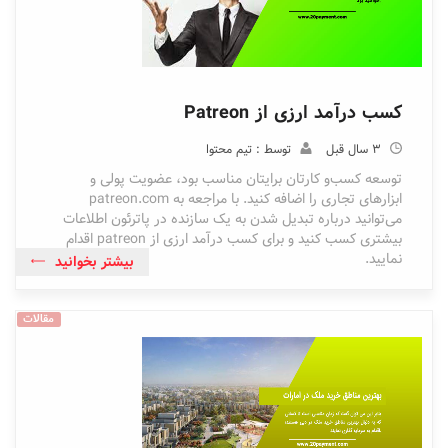
کسب درآمد ارزی از Patreon
3 سال قبل
توسط : تیم محتوا
توسعه کسب‌و کارتان برایتان مناسب بود، عضویت پولی و
ابزارهای تجاری را اضافه کنید. با مراجعه به patreon.com
می‌توانید درباره تبدیل شدن به یک سازنده در پاترئون اطلاعات
بیشتری کسب کنید و برای کسب درآمد ارزی از patreon اقدام
نمایید.
بیشتر بخوانید
مقالات