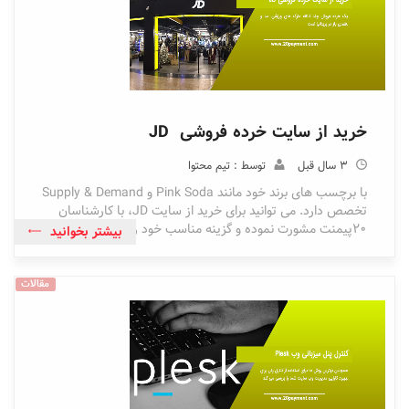
خرید از سایت خرده فروشی JD
3 سال قبل
توسط : تیم محتوا
با برچسب های برند خود مانند Pink Soda و Supply & Demand
تخصص دارد. می توانید برای خرید از سایت JD، با کارشناسان
20پیمنت مشورت نموده و گزینه مناسب خود را سفارش دهید.
بیشتر بخوانید
مقالات