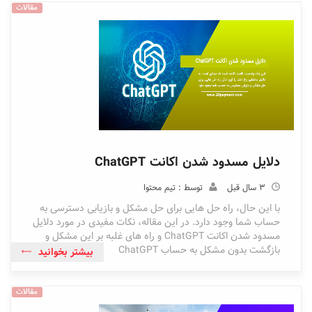
مقالات
دلایل مسدود شدن اکانت ChatGPT
3 سال قبل
توسط : تیم محتوا
با این حال، راه حل هایی برای حل مشکل و بازیابی دسترسی به
حساب شما وجود دارد. در این مقاله، نکات مفیدی در مورد دلایل
مسدود شدن اکانت ChatGPT و راه های غلبه بر این مشکل و
بازگشت بدون مشکل به حساب ChatGPT
بیشتر بخوانید
مقالات