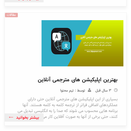
مقالات
بهترین اپلیکیشن های مترجمی آنلاین
3 سال قبل
توسط : تیم محتوا
بسیاری از این اپلیکیشن های مترجمی آنلاین حتی دارای
عملکردهای اضافی فراتر از ترجمه کلمه به کلمه هستند. آنها
برنامه هایی محسوب می شوند که صدا را به انگلیسی تبدیل می
کنند، حتی برخی از آنها به صورت آفلاین کار می کنند!
بیشتر بخوانید