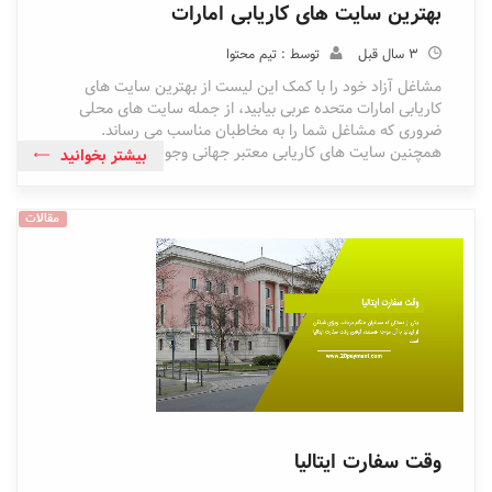
بهترین سایت های کاریابی امارات
3 سال قبل
توسط : تیم محتوا
مشاغل آزاد خود را با کمک این لیست از بهترین سایت های
کاریابی امارات متحده عربی بیابید، از جمله سایت های محلی
ضروری که مشاغل شما را به مخاطبان مناسب می رساند.
همچنین سایت های کاریابی معتبر جهانی وجود دارند
بیشتر بخوانید
مقالات
وقت سفارت ایتالیا