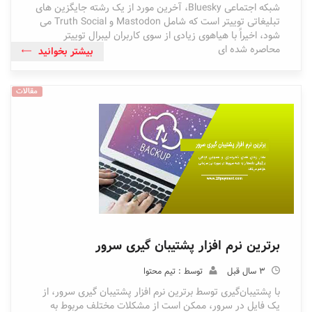
شبکه اجتماعی Bluesky، آخرین مورد از یک رشته جایگزین های
تبلیغاتی توییتر است که شامل Mastodon و Truth Social می
شود، اخیراً با هیاهوی زیادی از سوی کاربران لیبرال توییتر
محاصره شده ای
بیشتر بخوانید
مقالات
برترین نرم افزار پشتیبان گیری سرور
3 سال قبل
توسط : تیم محتوا
با پشتیبان‌گیری توسط برترین نرم افزار پشتیبان گیری سرور، از
یک فایل در سرور، ممکن است از مشکلات مختلف مربوط به