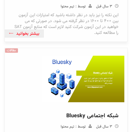
3 سال قبل
توسط : تیم محتوا
این نکته را نیز باید در نظر داشته باشید که امتیازات این آزمون
بین 400 تا 1600 در نظر گرفته می شود. در صورتی که می
خواهید در این آزمون شرکت کنید لازم است که منابع آزمون SAT
را مطالعه کنید.
بیشتر بخوانید
مقالات
شبکه اجتماعی Bluesky
3 سال قبل
توسط : تیم محتوا