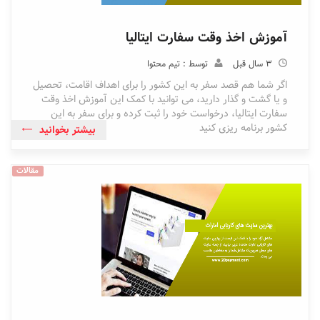
آموزش اخذ وقت سفارت ایتالیا
3 سال قبل
توسط : تیم محتوا
اگر شما هم قصد سفر به این کشور را برای اهداف اقامت، تحصیل
و یا گشت و گذار دارید، می توانید با کمک این آموزش اخذ وقت
سفارت ایتالیا، درخواست خود را ثبت کرده و برای سفر به این
کشور برنامه ریزی کنید
بیشتر بخوانید
مقالات