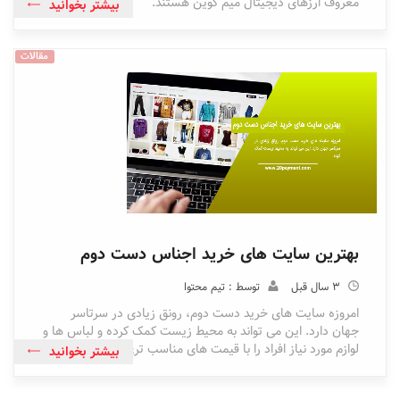
معروف ارزهای دیجیتال میم کوین هستند.
بیشتر بخوانید
مقالات
بهترین سایت های خرید اجناس دست دوم
3 سال قبل
توسط : تیم محتوا
امروزه سایت های خرید دست دوم، رونق زیادی در سرتاسر
جهان دارد. این می تواند به محیط زیست کمک کرده و لباس ها و
لوازم مورد نیاز افراد را با قیمت های مناسب تری ارائه کند.
بیشتر بخوانید