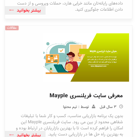
داده‌های رایانه‌تان مانند خرابی هارد، حملات ویروسی و از دست
دادن اطلاعات جلوگیری کنید.
بیشتر بخوانید
مقالات
معرفی سایت فریلنسری Mayple
3 سال قبل
توسط : تیم محتوا
بدون یک برنامه بازاریابی مناسب، کسب و کار شما با تبلیغات
شفاهی محدود از بین می رود. سایت فریلنسری Mayple این
امکان را فراهم کرده است تا با بهترین بازاریابان در ارتباط بوده و
به بهترین راه حل ها در بازاریابی دست یابید.
بیشتر بخوانید