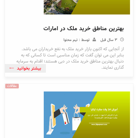
بهترین مناطق خرید ملک در امارات
3 سال قبل
توسط : تیم محتوا
از آنجایی که اکنون بازار خرید ملک به نفع خریداران می باشد.
بنابر این می توان گفت که زمان مناسبی است تا کسانی که به
دنبال بهترین مناطق خرید ملک در دبی هستند؛ اقدام به سرمایه
گذاری نمایند.
بیشتر بخوانید
مقالات