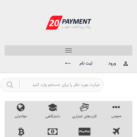
Toggle
navigation
ورود
ثبت نام
عمومی
مهاجرتی
کارت‌های اعتباری
دانشگاهی