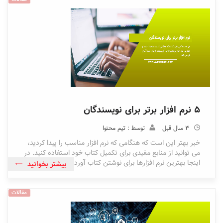
5 نرم افزار برتر برای نویسندگان
3 سال قبل
توسط : تیم محتوا
خبر بهتر این است که هنگامی که نرم افزار مناسب را پیدا کردید،
می توانید از منابع مفیدی برای تکمیل کتاب خود استفاده کنید. در
اینجا بهترین نرم افزارها برای نوشتن کتاب آورده شده اند.
بیشتر بخوانید
مقالات