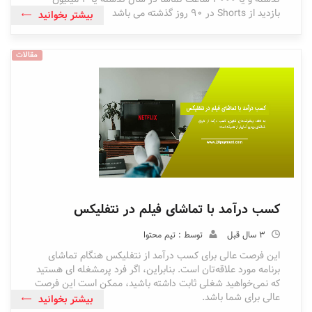
بازدید از Shorts در 90 روز گذشته می باشد
بیشتر بخوانید
مقالات
کسب درآمد با تماشای فیلم در نتفلیکس
3 سال قبل
توسط : تیم محتوا
این فرصت عالی برای کسب درآمد از نتفلیکس هنگام تماشای
برنامه مورد علاقه‌تان است. بنابراین، اگر فرد پرمشغله ‌ای هستید
که نمی‌خواهید شغلی ثابت داشته باشید، ممکن است این فرصت
عالی برای شما باشد.
بیشتر بخوانید