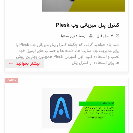
کنترل پنل میزبانی وب Plesk
3 سال قبل
توسط : تیم محتوا
شما یاد خواهید گرفت که چگونه کنترل پنل میزبانی وب Plesk را
برای مدیریت وب سایت ها، دامنه ها و حساب های ایمیل خود
نصب و استفاده کنید. این آموزش Plesk همچنین بهترین روش
ها برای استفاده از کنترل پنل
بیشتر بخوانید
مقالات