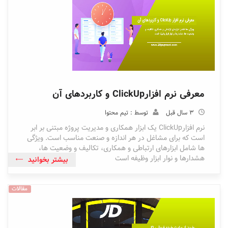
معرفی نرم افزارClickUp و کاربردهای آن
3 سال قبل
توسط : تیم محتوا
نرم افزارClickUp یک ابزار همکاری و مدیریت پروژه مبتنی بر ابر
است که برای مشاغل در هر اندازه و صنعت مناسب است. ویژگی
ها شامل ابزارهای ارتباطی و همکاری، تکالیف و وضعیت ها،
هشدارها و نوار ابزار وظیفه است
بیشتر بخوانید
مقالات