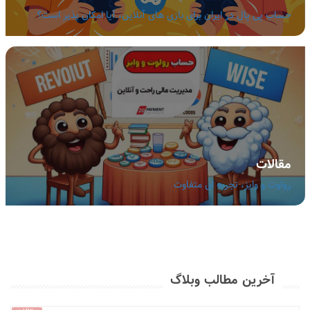
حساب پی پال در ایران برای بازی های آنلاین، آیا امکان پذیر است؟
مقالات
رولوت و وایز، تجربه ای متفاوت
آخرین مطالب وبلاگ