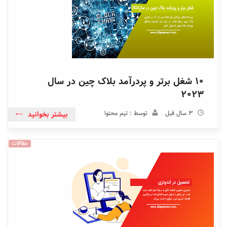
10 شغل برتر و پردرآمد بلاک چین در سال
2023
3 سال قبل
توسط : تیم محتوا
بیشتر بخوانید
مقالات