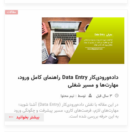
مقالات
داده‌ورودی‌کار Data Entry راهنمای کامل ورود،
مهارت‌ها و مسیر شغلی
3 سال قبل
توسط : تیم محتوا
در این مقاله با نقش داده‌ورودی‌کار (Data Entry) آشنا شوید؛
مهارت‌های لازم، فرصت‌های کاری، مسیر پیشرفت و چگونگی ورود
به این حرفه بررسی شده است.
بیشتر بخوانید