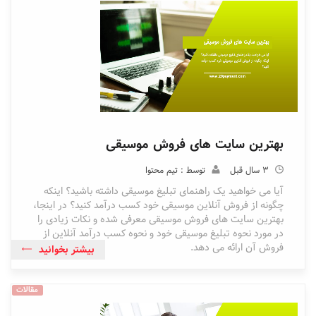
بهترین سایت های فروش موسیقی
3 سال قبل
توسط : تیم محتوا
آیا می خواهید یک راهنمای تبلیغ موسیقی داشته باشید؟ اینکه
چگونه از فروش آنلاین موسیقی خود کسب درآمد کنید؟ در اینجا،
بهترین سایت های فروش موسیقی معرفی شده و نکات زیادی را
در مورد نحوه تبلیغ موسیقی خود و نحوه کسب درآمد آنلاین از
فروش آن ارائه می دهد.
بیشتر بخوانید
مقالات