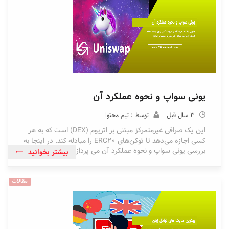
یونی سواپ و نحوه عملکرد آن
3 سال قبل
توسط : تیم محتوا
این یک صرافی غیرمتمرکز مبتنی بر اتریوم (DEX) است که به هر
کسی اجازه می‌دهد تا توکن‌های ERC20 را مبادله کند. در اینجا به
بررسی یونی سواپ و نحوه عملکرد آن می پردازیم.
بیشتر بخوانید
مقالات