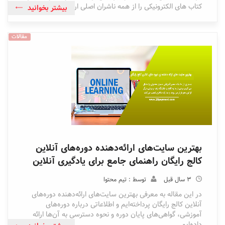
کتاب های الکترونیکی را از همه ناشران اصلی ارائه می دهد
بیشتر بخوانید
مقالات
بهترین سایت‌های ارائه‌دهنده دوره‌های آنلاین
کالج رایگان راهنمای جامع برای یادگیری آنلاین
3 سال قبل
توسط : تیم محتوا
در این مقاله به معرفی بهترین سایت‌های ارائه‌دهنده دوره‌های
آنلاین کالج رایگان پرداخته‌ایم و اطلاعاتی درباره دوره‌های
آموزشی، گواهی‌های پایان دوره و نحوه دسترسی به آن‌ها ارائه
داده‌ایم.