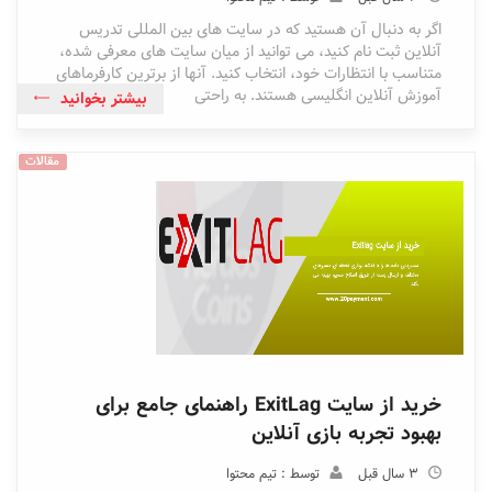
اگر به دنبال آن هستید که در سایت های بین المللی تدریس
آنلاین ثبت نام کنید، می توانید از میان سایت های معرفی شده،
متناسب با انتظارات خود، انتخاب کنید. آنها از برترین کارفرماهای
آموزش آنلاین انگلیسی هستند. به راحتی
بیشتر بخوانید
مقالات
خرید از سایت ExitLag راهنمای جامع برای
بهبود تجربه بازی آنلاین
3 سال قبل
توسط : تیم محتوا