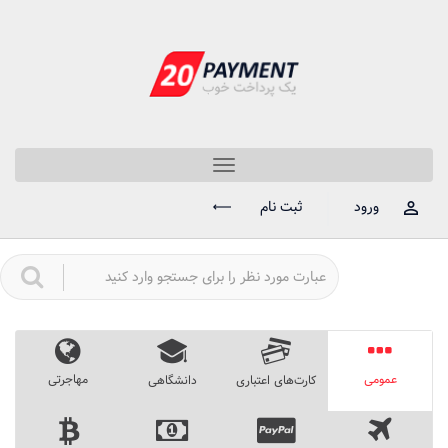
Toggle
navigation
ورود
ثبت نام
عمومی
مهاجرتی
کارت‌های اعتباری
دانشگاهی