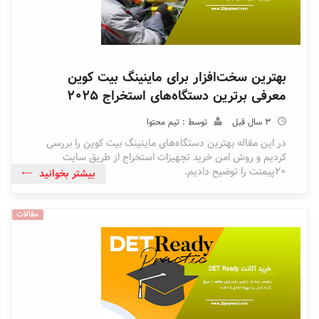
بهترین سخت‌افزار برای ماینینگ بیت کوین
معرفی برترین دستگاه‌های استخراج ۲۰۲۵
3 سال قبل
توسط : تیم محتوا
در این مقاله بهترین دستگاه‌های ماینینگ بیت کوین را بررسی
کردیم و روش امن خرید تجهیزات استخراج از طریق سایت
20پیمنت را توضیح دادیم.
بیشتر بخوانید
مقالات