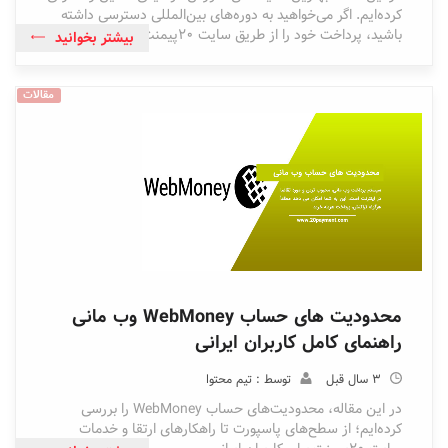
کرده‌ایم. اگر می‌خواهید به دوره‌های بین‌المللی دسترسی داشته
باشید، پرداخت خود را از طریق سایت 20پیمنت انجام دهید.
بیشتر بخوانید
مقالات
محدودیت های حساب WebMoney وب مانی
راهنمای کامل کاربران ایرانی
3 سال قبل
توسط : تیم محتوا
در این مقاله، محدودیت‌های حساب WebMoney را بررسی
کرده‌ایم؛ از سطح‌های پاسپورت تا راهکارهای ارتقا و خدمات