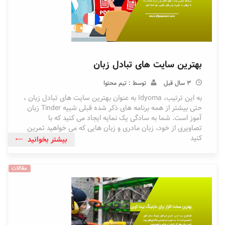
بهترین سایت های تبادل زبان
3 سال قبل
توسط : تیم محتوا
به این ترتیب، Idyoma به عنوان بهترین سایت های تبادل زبان ،
حتی بیشتر از همه برنامه های ذکر شده قبلی شبیه Tinder زبان
آموز است. شما به سادگی یک نمایه ایجاد می کنید که با
تصاویری از خود، زبان مادری و زبان هایی که می خواهید تمرین
کنید
بیشتر بخوانید
مقالات