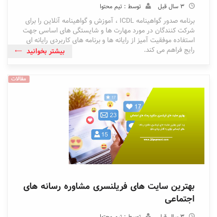
3 سال قبل
توسط : تیم محتوا
برنامه صدور گواهینامه ICDL ، آموزش و گواهینامه آنلاین را برای
شرکت کنندگان در مورد مهارت ها و شایستگی های اساسی جهت
استفاده موفقیت آمیز از رایانه ها و برنامه های کاربردی رایانه ای
رایج فراهم می کند.
بیشتر بخوانید
مقالات
بهترین سایت های فریلنسری مشاوره رسانه های
اجتماعی
3 سال قبل
توسط : تیم محتوا