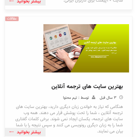
سایت 20پیمنت برای کاربران ایرانی.
بیشتر بخوانید
مقالات
بهترین سایت های ترجمه آنلاین
3 سال قبل
توسط : تیم محتوا
هنگامی که نیاز به خواندن زبان دیگری دارید، بهترین سایت های
ترجمه آنلاین ، شما را تحت پوشش قرار می دهند. همه وب
سایت های ترجمه، یکسان ایجاد نمی شوند. برخی کلمات گفتاری
شما را به زبان دیگری رونویسی می کنند و سپس نتیجه را با شما
بیان می نمایند.
بیشتر بخوانید