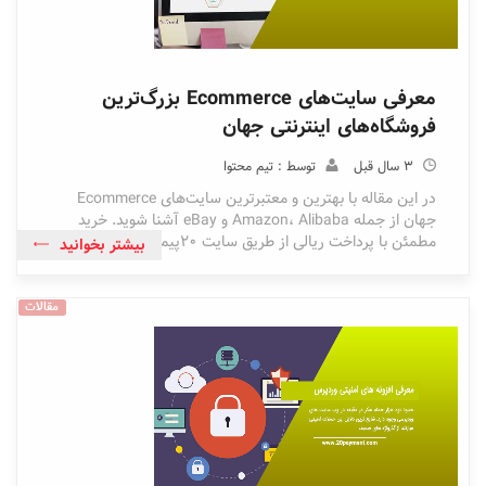
معرفی سایت‌های Ecommerce بزرگ‌ترین
فروشگاه‌های اینترنتی جهان
3 سال قبل
توسط : تیم محتوا
در این مقاله با بهترین و معتبرترین سایت‌های Ecommerce
جهان از جمله Amazon، Alibaba و eBay آشنا شوید. خرید
مطمئن با پرداخت ریالی از طریق سایت 20پیمنت.
بیشتر بخوانید
مقالات