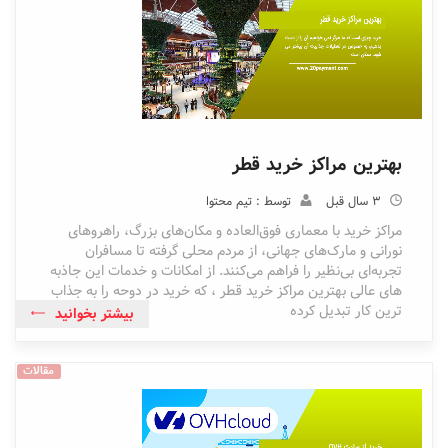
بهترین مراکز خرید قطر
3 سال قبل
توسط : تیم محتوا
مراکز خرید با معماری فوق‌العاده و مکان‌های بزرگ، راهروهای
نورانی و مارک‌های جهانی، از مردم محلی گرفته تا مسافران
تجربه‌ای بی‌نظیر را فراهم می‌کنند. از امکانات و خدمات این جاذبه
های عالی بهترین مراکز خرید قطر ، که خرید در دوحه را به جذاب
ترین کار تبدیل کرده
بیشتر بخوانید
مقالات