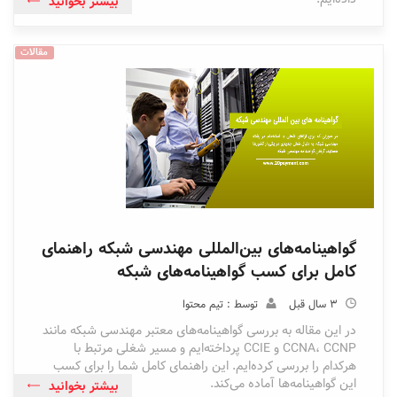
بیشتر بخوانید
مقالات
گواهینامه‌های بین‌المللی مهندسی شبکه راهنمای
کامل برای کسب گواهینامه‌های شبکه
3 سال قبل
توسط : تیم محتوا
در این مقاله به بررسی گواهینامه‌های معتبر مهندسی شبکه مانند
CCNA، CCNP و CCIE پرداخته‌ایم و مسیر شغلی مرتبط با
هرکدام را بررسی کرده‌ایم. این راهنمای کامل شما را برای کسب
این گواهینامه‌ها آماده می‌کند.
بیشتر بخوانید