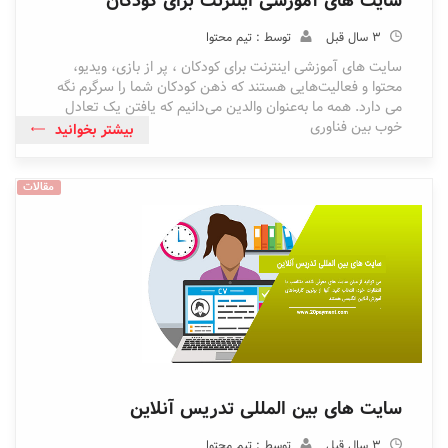
سایت های آموزشی اینترنت برای کودکان
3 سال قبل
توسط : تیم محتوا
‌سایت های آموزشی اینترنت برای کودکان ، پر از بازی، ویدیو،
محتوا و فعالیت‌هایی هستند که ذهن کودکان شما را سرگرم نگه
می دارد. همه ما به‌عنوان والدین می‌دانیم که یافتن یک تعادل
خوب بین فناوری
بیشتر بخوانید
مقالات
سایت های بین المللی تدریس آنلاین
3 سال قبل
توسط : تیم محتوا