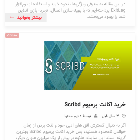
در این مقاله به معرفی ویژگی‌ها، نحوه خرید و استفاده از نرم‌افزار
ExitLag پرداخته‌ایم که با بهینه‌سازی اتصال، تجربه بازی آنلاین
شما را بهبود می‌بخشد.
بیشتر بخوانید
مقالات
خرید اکانت پرمیوم Scribd
3 سال قبل
توسط : تیم محتوا
اگر به دنبال گسترش افق های ادبی خود و لذت بردن از زمان
خواندن نامحدود هستید، پس خرید اکانت پرمیوم Scribd بهترین
گزینه است. این سایت، علاوه بر بیش از یک میلیون عنوان دیگر،