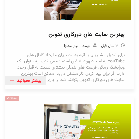
بهترین سایت های دورکاری تدوین
3 سال قبل
توسط : تیم محتوا
برای تبدیل مشتریان بالقوه به مشتریان و ایجاد کانال های
YouTube به امید شهرت آنلاین استفاده می کنیم. به عنوان یک
ویرایشگر ویدئو، فرصت های شغلی بیشتری نسبت به قبل وجود
دارد. اگر برای پیدا کردن کار مشکل دارید، ممکن است بهترین
سایت های دورکاری تدوین بتوانند شما را یاری کنند.
بیشتر بخوانید
مقالات