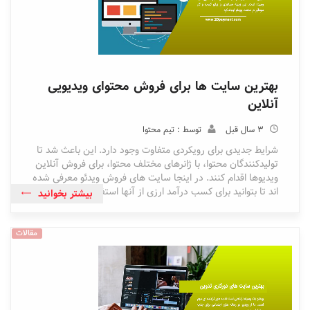
بهترین سایت ها برای فروش محتوای ویدیویی
آنلاین
3 سال قبل
توسط : تیم محتوا
شرایط جدیدی برای رویکردی متفاوت وجود دارد. این باعث شد تا
تولیدکنندگان محتوا، با ژانرهای مختلف محتوا، برای فروش آنلاین
ویدیوها اقدام کنند. در اینجا سایت های فروش ویدئو معرفی شده
اند تا بتوانید برای کسب درآمد ارزی از آنها استفاده کنید.
بیشتر بخوانید
مقالات