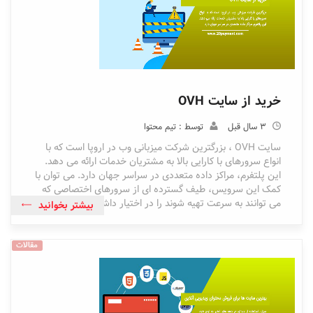
خرید از سایت OVH
3 سال قبل
توسط : تیم محتوا
سایت OVH ، بزرگترین شرکت میزبانی وب در اروپا است که با
انواع سرورهای با کارایی بالا به مشتریان خدمات ارائه می دهد.
این پلتفرم، مراکز داده متعددی در سراسر جهان دارد. می توان با
کمک این سرویس، طیف گسترده ای از سرورهای اختصاصی که
می توانند به سرعت تهیه شوند را در اختیار داشت
بیشتر بخوانید
مقالات