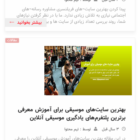
پیدا کردن بهترین سایت¬های فریلنسری مشاوره رسانه¬های
اجتماعی نیازی به تلاش زیادی ندارد. ما با در نظر گرفتن نیازهای
شما، روند بررسی تعداد زیادی از سایت ها و برنامه موجود
بیشتر بخوانید
مقالات
بهترین سایت‌های موسیقی برای آموزش معرفی
برترین پلتفرم‌های یادگیری موسیقی آنلاین
3 سال قبل
توسط : تیم محتوا
در این مقاله بهترین سایت‌های آموزش موسیقی آنلاین را معرفی