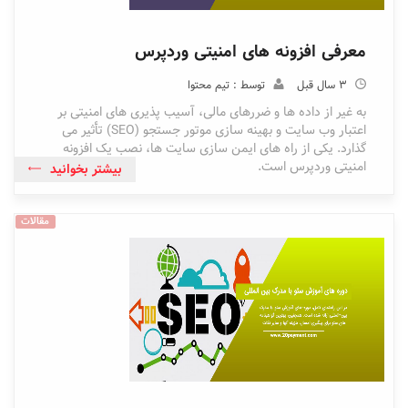
معرفی افزونه های امنیتی وردپرس
3 سال قبل
توسط : تیم محتوا
به غیر از داده ها و ضررهای مالی، آسیب پذیری های امنیتی بر
اعتبار وب سایت و بهینه سازی موتور جستجو (SEO) تأثیر می
گذارد. یکی از راه های ایمن سازی سایت ها، نصب یک افزونه
امنیتی وردپرس است.
بیشتر بخوانید
مقالات