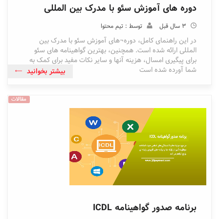
دوره های آموزش سئو با مدرک بین المللی
3 سال قبل
توسط : تیم محتوا
در این راهنمای کامل، دوره¬های آموزش سئو با مدرک بین
المللی ارائه شده است. همچنین، بهترین گواهینامه‌ های سئو
برای پیگیری امسال، هزینه آنها و سایر نکات مفید برای کمک به
شما آورده شده است
بیشتر بخوانید
مقالات
برنامه صدور گواهینامه ICDL