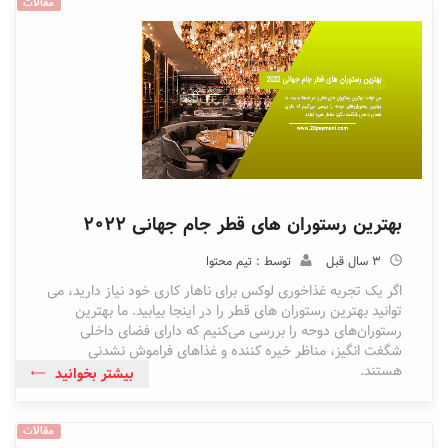
مقالات
بهترین رستوران های قطر جام جهانی 2022
3 سال قبل
توسط : تیم محتوا
اگر یک تجربه غذاخوری لوکس برای ناهار کاری خود نیاز دارید، می
توانید بهترین رستوران های قطر را در اینجا بیابید. ما بهترین
رستوران‌های دوحه را بررسی می‌کنیم که دارای فضای داخلی
شگفت ‌انگیز، مناظر خیره ‌کننده و غذاهای فراموش ‌نشدنی
هستند.
بیشتر بخوانید
مقالات