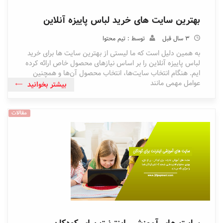
بهترین سایت های خرید لباس پاییزه آنلاین
3 سال قبل
توسط : تیم محتوا
به همین دلیل است که ما لیستی از بهترین سایت ها برای خرید
لباس پاییزه آنلاین را بر اساس نیازهای محصول خاص ارائه کرده
ایم. هنگام انتخاب سایت‌ها، انتخاب محصول آن‌ها و همچنین
عوامل مهمی مانند
بیشتر بخوانید
مقالات