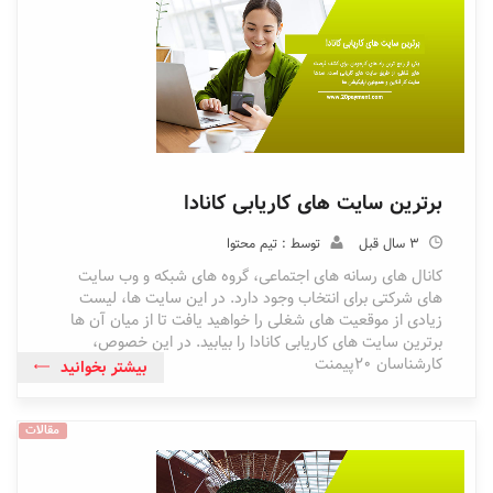
برترین سایت های کاریابی کانادا
3 سال قبل
توسط : تیم محتوا
کانال های رسانه های اجتماعی، گروه های شبکه و وب سایت
های شرکتی برای انتخاب وجود دارد. در این سایت ها، لیست
زیادی از موقعیت های شغلی را خواهید یافت تا از میان آن ها
برترین سایت های کاریابی کانادا را بیابید. در این خصوص،
کارشناسان 20پیمنت
بیشتر بخوانید
مقالات